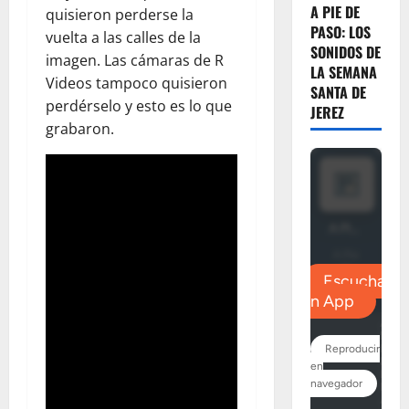
A PIE DE
quisieron perderse la
PASO: LOS
vuelta a las calles de la
SONIDOS DE
imagen. Las cámaras de R
LA SEMANA
Videos tampoco quisieron
SANTA DE
perdérselo y esto es lo que
JEREZ
grabaron.