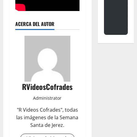
ACERCA DEL AUTOR
RVideosCofrades
Administrator
"R Videos Cofrades", todas
las imágenes de la Semana
Santa de Jerez.