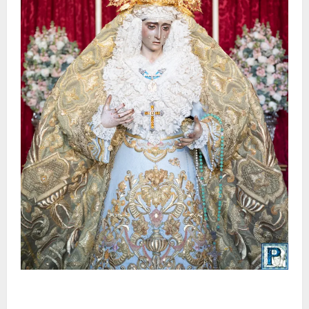
La Yedra completa el acompañamiento musical de la
Virgen de la Esperanza en la próxima Semana Santa