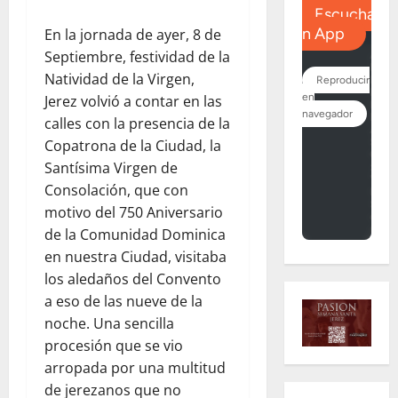
En la jornada de ayer, 8 de
Septiembre, festividad de la
Natividad de la Virgen,
Jerez volvió a contar en las
calles con la presencia de la
Copatrona de la Ciudad, la
Santísima Virgen de
Consolación, que con
motivo del 750 Aniversario
de la Comunidad Dominica
en nuestra Ciudad, visitaba
los aledaños del Convento
a eso de las nueve de la
noche. Una sencilla
procesión que se vio
arropada por una multitud
de jerezanos que no