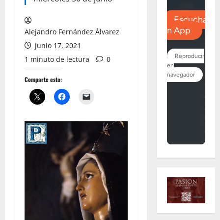
Alejandro Fernández Álvarez
junio 17, 2021
1 minuto de lectura
0
Comparte esto: