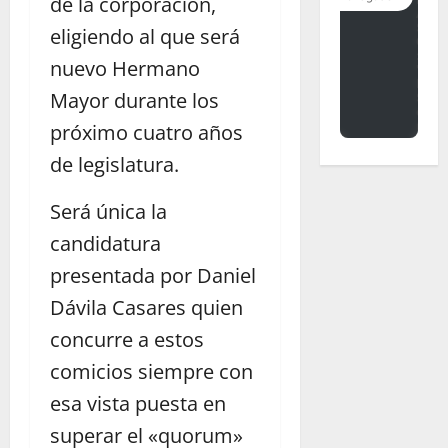
de la corporación,
eligiendo al que será
nuevo Hermano
Mayor durante los
próximo cuatro años
de legislatura.
Será única la
candidatura
presentada por Daniel
Dávila Casares quien
concurre a estos
comicios siempre con
esa vista puesta en
superar el «quorum»