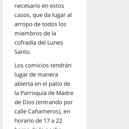
necesario en estos
casos, que da lugar al
arropo de todos los
miembros de la
cofradía del Lunes
Santo.
Los comicios tendrán
lugar de manera
abierta en el patio de
la Parroquia de Madre
de Dios (entrando por
calle Cañameros), en
horario de 17 a 22