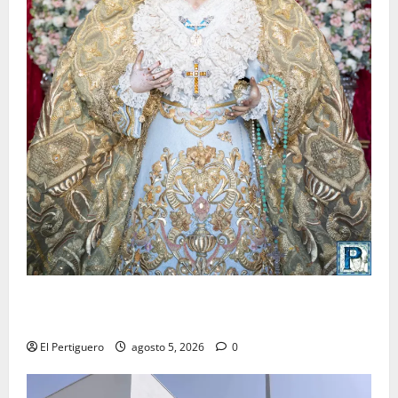
La Yedra completa el acompañamiento musical de la
Virgen de la Esperanza en la próxima Semana Santa
El Pertiguero
agosto 5, 2026
0