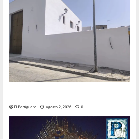
La Hermandad de la Misión entra en la recta final
para la bendición de su Casa de Hermandad
El Pertiguero
agosto 2, 2026
0