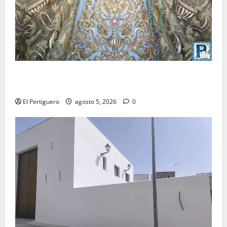
La Yedra completa el acompañamiento musical de la
Virgen de la Esperanza en la próxima Semana Santa
El Pertiguero
agosto 5, 2026
0