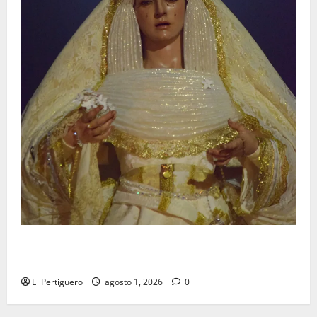
La Hermandad de la Entrega celebra la festividad de
la Reina de los Angeles
El Pertiguero
agosto 1, 2026
0