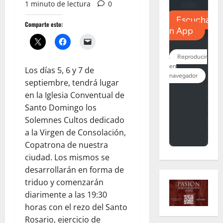
1 minuto de lectura
0
Comparte esto:
Los días 5, 6 y 7 de
septiembre, tendrá lugar
en la Iglesia Conventual de
Santo Domingo los
Solemnes Cultos dedicado
a la Virgen de Consolación,
Copatrona de nuestra
ciudad. Los mismos se
desarrollarán en forma de
triduo y comenzarán
diarimente a las 19:30
horas con el rezo del Santo
Rosario, ejercicio de