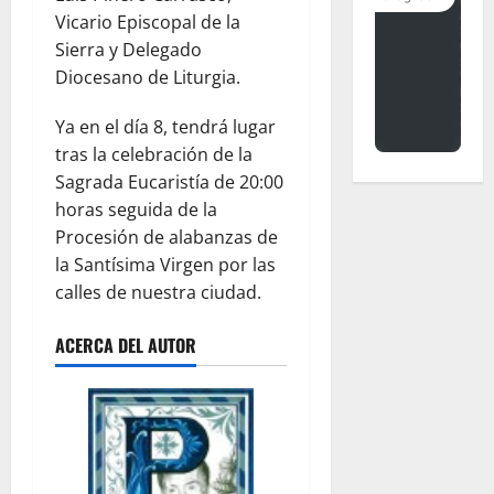
Vicario Episcopal de la
Sierra y Delegado
Diocesano de Liturgia.
Ya en el día 8, tendrá lugar
tras la celebración de la
Sagrada Eucaristía de 20:00
horas seguida de la
Procesión de alabanzas de
la Santísima Virgen por las
calles de nuestra ciudad.
ACERCA DEL AUTOR