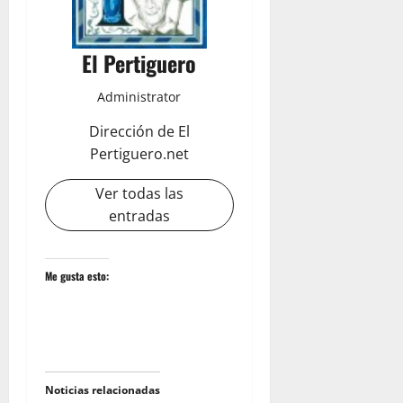
El Pertiguero
Administrator
Dirección de El
Pertiguero.net
Ver todas las
entradas
Me gusta esto:
Noticias relacionadas