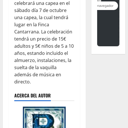
celebrará una capea en el
sábado día 7 de octubre
una capea, la cual tendrá
lugar en la Finca
Cantarrana. La celebración
tendrá un precio de 15€
adultos y 5€ niños de 5 a 10
años, estando incluido el
almuerzo, instalaciones, la
suelta de la vaquilla
además de música en
directo.
ACERCA DEL AUTOR