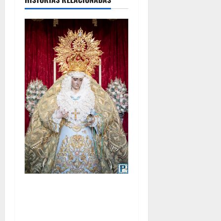
La Yedra completa el
acompañamiento musical de
la Virgen de la Esperanza en