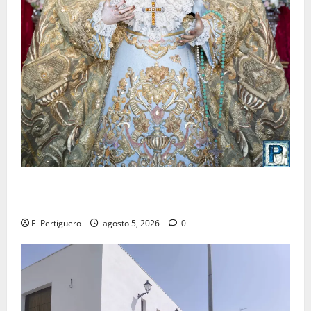
La Yedra completa el acompañamiento musical de la
Virgen de la Esperanza en la próxima Semana Santa
El Pertiguero
agosto 5, 2026
0