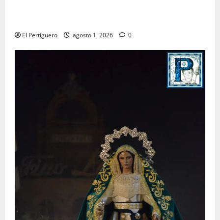
La Hermandad de la Entrega celebra la festividad de
la Reina de los Angeles
El Pertiguero
agosto 1, 2026
0