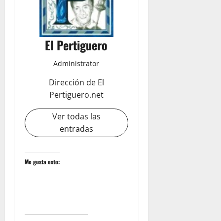
El Pertiguero
Administrator
Dirección de El
Pertiguero.net
Ver todas las
entradas
Me gusta esto: