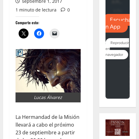
septiembre 1, 2017
1 minuto de lectura
0
Comparte esto:
Lucas Álvarez
La Hermandad de la Misión
llevará a cabo el próximo
23 de septiembre a partir