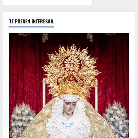
TE PUEDEN INTERESAR