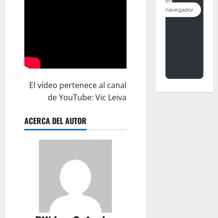
El vídeo pertenece al canal
de YouTube: Vic Leiva
ACERCA DEL AUTOR