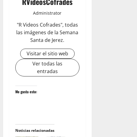
RVideosCofrades
Administrator
"R Videos Cofrades", todas
las imágenes de la Semana
Santa de Jerez.
Visitar el sitio web
Ver todas las
entradas
Me gusta esto:
Noticias relacionadas