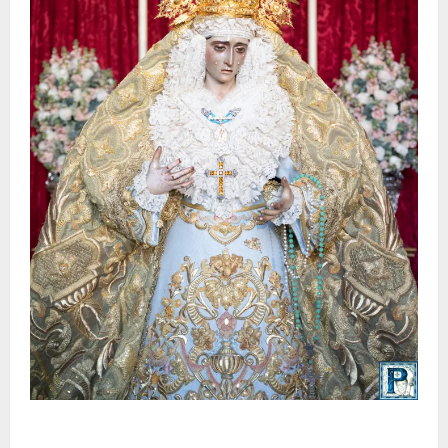
La Yedra completa el acompañamiento musical de la