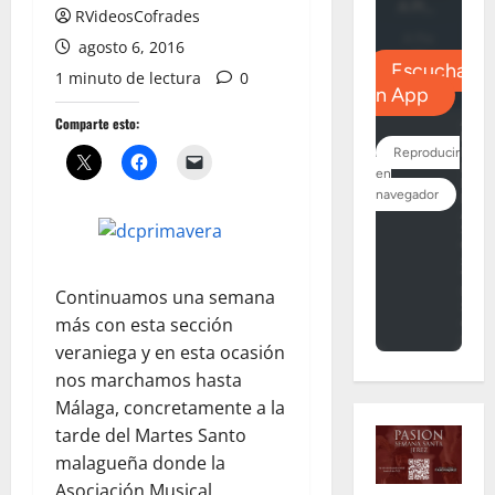
RVideosCofrades
agosto 6, 2016
1 minuto de lectura
0
Comparte esto:
Continuamos una semana
más con esta sección
veraniega y en esta ocasión
nos marchamos hasta
Málaga, concretamente a la
tarde del Martes Santo
malagueña donde la
Asociación Musical