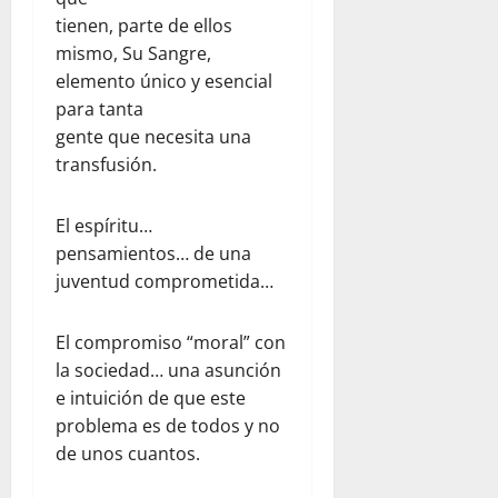
tienen, parte de ellos
mismo, Su Sangre,
elemento único y esencial
para tanta
gente que necesita una
transfusión.
El espíritu…
pensamientos… de una
juventud comprometida…
El compromiso “moral” con
la sociedad… una asunción
e intuición de que este
problema es de todos y no
de unos cuantos.