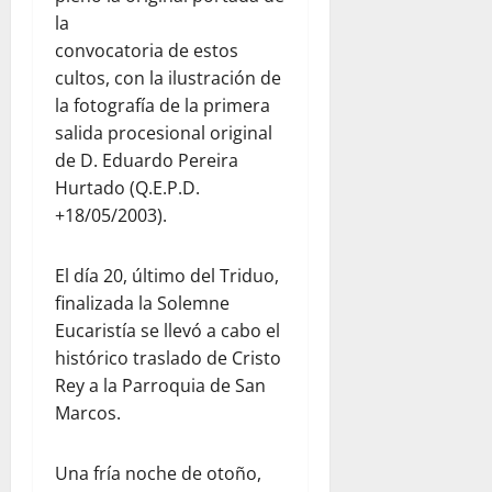
la
convocatoria de estos
cultos, con la ilustración de
la fotografía de la primera
salida procesional original
de D. Eduardo Pereira
Hurtado (Q.E.P.D.
+18/05/2003).
El día 20, último del Triduo,
finalizada la Solemne
Eucaristía se llevó a cabo el
histórico traslado de Cristo
Rey a la Parroquia de San
Marcos.
Una fría noche de otoño,