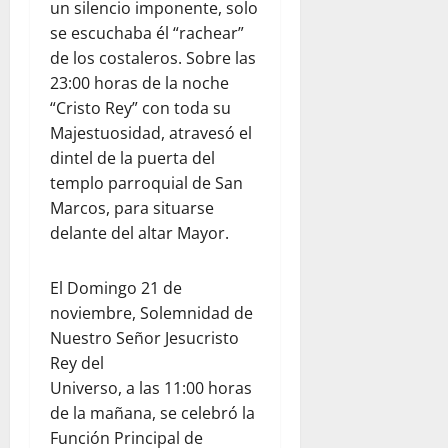
un silencio imponente, solo
se escuchaba él “rachear”
de los costaleros. Sobre las
23:00 horas de la noche
“Cristo Rey” con toda su
Majestuosidad, atravesó el
dintel de la puerta del
templo parroquial de San
Marcos, para situarse
delante del altar Mayor.
El Domingo 21 de
noviembre, Solemnidad de
Nuestro Señor Jesucristo
Rey del
Universo, a las 11:00 horas
de la mañana, se celebró la
Función Principal de