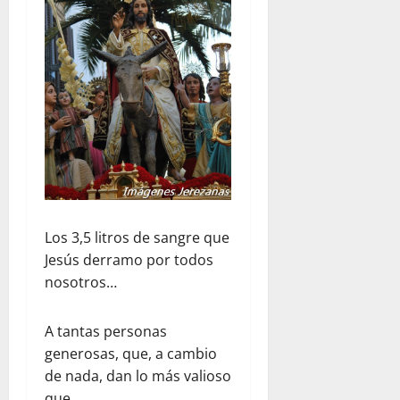
Los 3,5 litros de sangre que
Jesús derramo por todos
nosotros…
A tantas personas
generosas, que, a cambio
de nada, dan lo más valioso
que