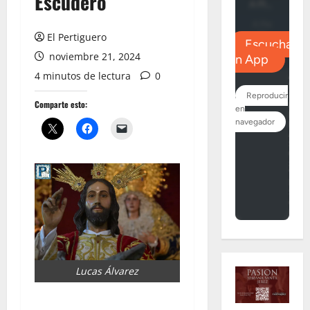
Escudero
El Pertiguero
noviembre 21, 2024
4 minutos de lectura
0
Comparte esto:
Lucas Álvarez