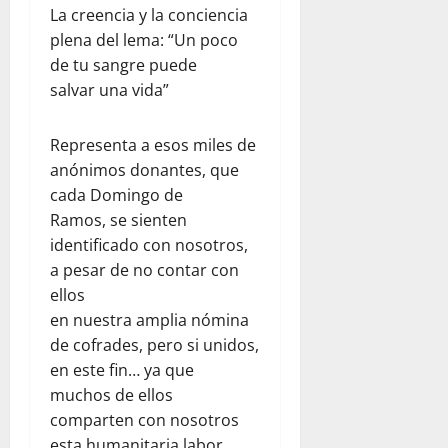
La creencia y la conciencia
plena del lema: “Un poco
de tu sangre puede
salvar una vida”
Representa a esos miles de
anónimos donantes, que
cada Domingo de
Ramos, se sienten
identificado con nosotros,
a pesar de no contar con
ellos
en nuestra amplia nómina
de cofrades, pero si unidos,
en este fin… ya que
muchos de ellos
comparten con nosotros
esta humanitaria labor