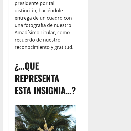
presidente por tal
distinción, haciéndole
entrega de un cuadro con
una fotografía de nuestro
Amadísimo Titular, como
recuerdo de nuestro
reconocimiento y gratitud.
¿…QUE
REPRESENTA
ESTA INSIGNIA…?