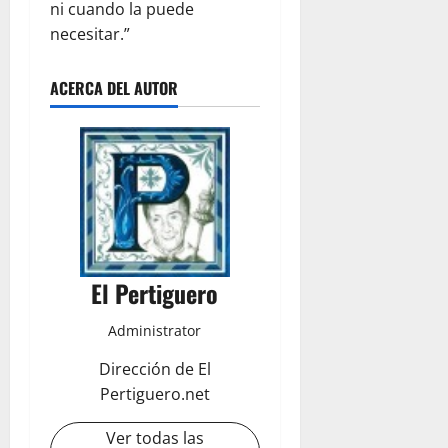
ni cuando la puede
necesitar.”
ACERCA DEL AUTOR
El Pertiguero
Administrator
Dirección de El
Pertiguero.net
Ver todas las