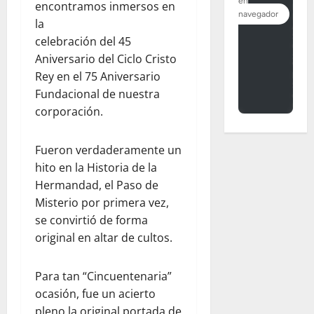
encontramos inmersos en
la
celebración del 45
Aniversario del Ciclo Cristo
Rey en el 75 Aniversario
Fundacional de nuestra
corporación.
Fueron verdaderamente un
hito en la Historia de la
Hermandad, el Paso de
Misterio por primera vez,
se convirtió de forma
original en altar de cultos.
Para tan “Cincuentenaria”
ocasión, fue un acierto
pleno la original portada de