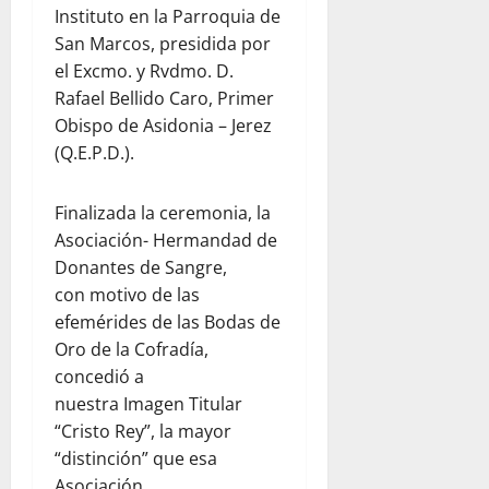
Instituto en la Parroquia de
San Marcos, presidida por
el Excmo. y Rvdmo. D.
Rafael Bellido Caro, Primer
Obispo de Asidonia – Jerez
(Q.E.P.D.).
Finalizada la ceremonia, la
Asociación- Hermandad de
Donantes de Sangre,
con motivo de las
efemérides de las Bodas de
Oro de la Cofradía,
concedió a
nuestra Imagen Titular
“Cristo Rey”, la mayor
“distinción” que esa
Asociación