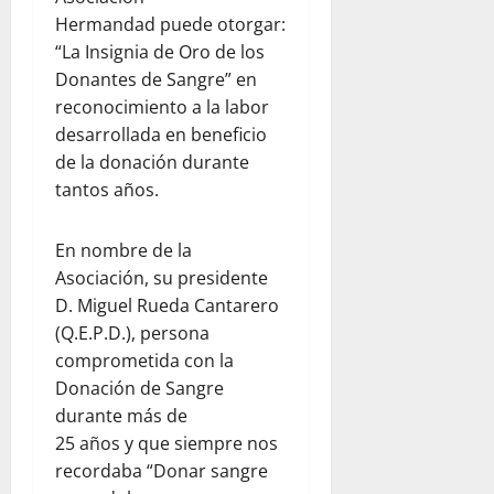
Hermandad puede otorgar:
“La Insignia de Oro de los
Donantes de Sangre” en
reconocimiento a la labor
desarrollada en beneficio
de la donación durante
tantos años.
En nombre de la
Asociación, su presidente
D. Miguel Rueda Cantarero
(Q.E.P.D.), persona
comprometida con la
Donación de Sangre
durante más de
25 años y que siempre nos
recordaba “Donar sangre