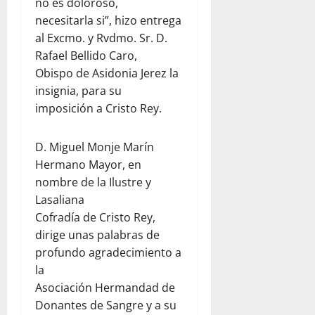
no es doloroso,
necesitarla si”, hizo entrega
al Excmo. y Rvdmo. Sr. D.
Rafael Bellido Caro,
Obispo de Asidonia Jerez la
insignia, para su
imposición a Cristo Rey.
D. Miguel Monje Marín
Hermano Mayor, en
nombre de la Ilustre y
Lasaliana
Cofradía de Cristo Rey,
dirige unas palabras de
profundo agradecimiento a
la
Asociación Hermandad de
Donantes de Sangre y a su