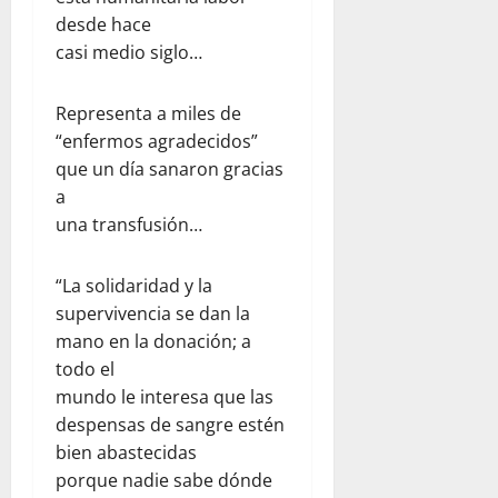
desde hace
casi medio siglo…
Representa a miles de
“enfermos agradecidos”
que un día sanaron gracias
a
una transfusión…
“La solidaridad y la
supervivencia se dan la
mano en la donación; a
todo el
mundo le interesa que las
despensas de sangre estén
bien abastecidas
porque nadie sabe dónde