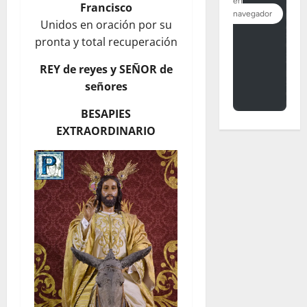
Francisco
Unidos en oración por su
pronta y total recuperación
REY de reyes y SEÑOR de
señores
BESAPIES
EXTRAORDINARIO