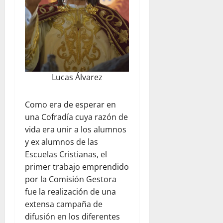
Lucas Álvarez
Como era de esperar en
una Cofradía cuya razón de
vida era unir a los alumnos
y ex alumnos de las
Escuelas Cristianas, el
primer trabajo emprendido
por la Comisión Gestora
fue la realización de una
extensa campaña de
difusión en los diferentes