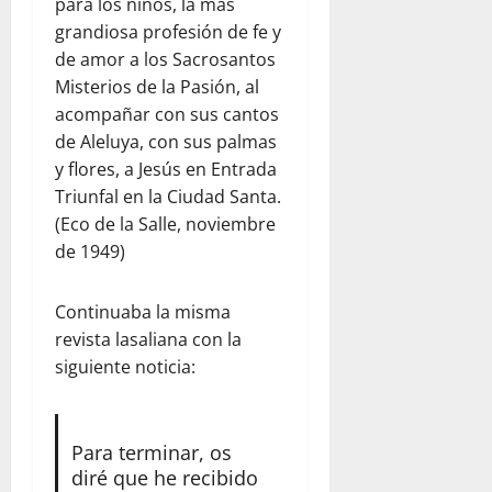
para los niños, la más
grandiosa profesión de fe y
de amor a los Sacrosantos
Misterios de la Pasión, al
acompañar con sus cantos
de Aleluya, con sus palmas
y flores, a Jesús en Entrada
Triunfal en la Ciudad Santa.
(Eco de la Salle, noviembre
de 1949)
Continuaba la misma
revista lasaliana con la
siguiente noticia:
Para terminar, os
diré que he recibido