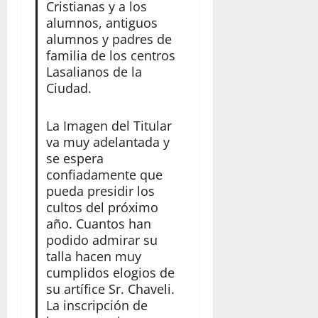
Cristianas y a los
alumnos, antiguos
alumnos y padres de
familia de los centros
Lasalianos de la
Ciudad.
La Imagen del Titular
va muy adelantada y
se espera
confiadamente que
pueda presidir los
cultos del próximo
año. Cuantos han
podido admirar su
talla hacen muy
cumplidos elogios de
su artífice Sr. Chaveli.
La inscripción de