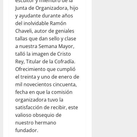
escultor y miembro de la
Junta de Organizadora, hijo
y ayudante durante años
del inolvidable Ramón
Chaveli, autor de geniales
tallas que dan sello y clase
a nuestra Semana Mayor,
talló la imagen de Cristo
Rey, Titular de la Cofradía.
Ofrecimiento que cumplió
el treinta y uno de enero de
mil novecientos cincuenta,
fecha en que la comisión
organizadora tuvo la
satisfacción de recibir, este
valioso obsequio de
nuestro hermano
fundador.