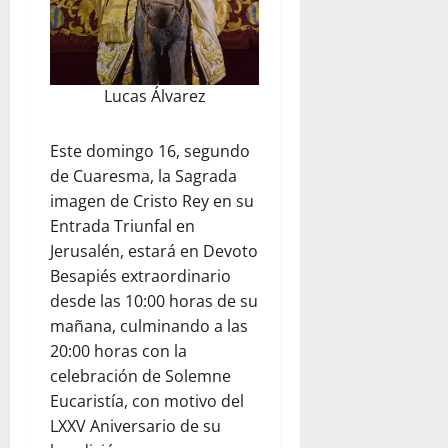
Lucas Álvarez
Este domingo 16, segundo
de Cuaresma, la Sagrada
imagen de Cristo Rey en su
Entrada Triunfal en
Jerusalén, estará en Devoto
Besapiés extraordinario
desde las 10:00 horas de su
mañana, culminando a las
20:00 horas con la
celebración de Solemne
Eucaristía, con motivo del
LXXV Aniversario de su