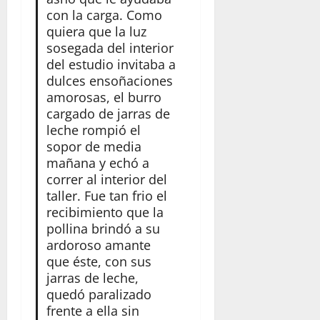
con la carga. Como
quiera que la luz
sosegada del interior
del estudio invitaba a
dulces ensoñaciones
amorosas, el burro
cargado de jarras de
leche rompió el
sopor de media
mañana y echó a
correr al interior del
taller. Fue tan frio el
recibimiento que la
pollina brindó a su
ardoroso amante
que éste, con sus
jarras de leche,
quedó paralizado
frente a ella sin