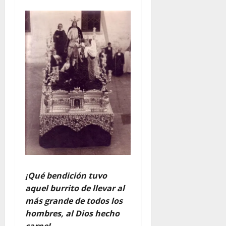
¡Qué bendición tuvo
aquel burrito de llevar al
más grande de todos los
hombres, al Dios hecho