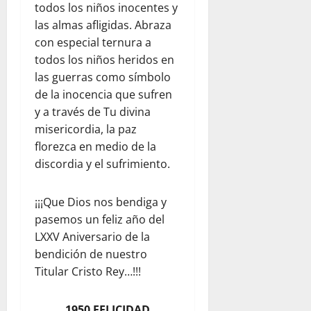
todos los niños inocentes y
las almas afligidas. Abraza
con especial ternura a
todos los niños heridos en
las guerras como símbolo
de la inocencia que sufren
y a través de Tu divina
misericordia, la paz
florezca en medio de la
discordia y el sufrimiento.
¡¡¡Que Dios nos bendiga y
pasemos un feliz año del
LXXV Aniversario de la
bendición de nuestro
Titular Cristo Rey…!!!
1950 FELICIDAD