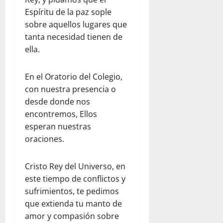
Espíritu de la paz sople
sobre aquellos lugares que
tanta necesidad tienen de
ella.
En el Oratorio del Colegio,
con nuestra presencia o
desde donde nos
encontremos, Ellos
esperan nuestras
oraciones.
Cristo Rey del Universo, en
este tiempo de conflictos y
sufrimientos, te pedimos
que extienda tu manto de
amor y compasión sobre