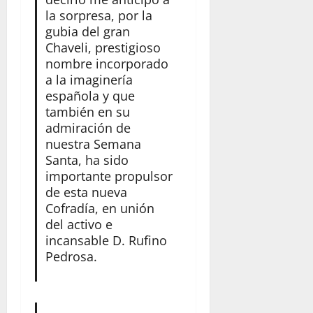
la sorpresa, por la
gubia del gran
Chaveli, prestigioso
nombre incorporado
a la imaginería
española y que
también en su
admiración de
nuestra Semana
Santa, ha sido
importante propulsor
de esta nueva
Cofradía, en unión
del activo e
incansable D. Rufino
Pedrosa.