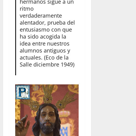
hermanos sigue a un
ritmo
verdaderamente
alentador, prueba del
entusiasmo con que
ha sido acogida la
idea entre nuestros
alumnos antiguos y
actuales. (Eco de la
Salle diciembre 1949)