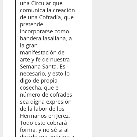
una Circular que
comunica la creación
de una Cofradía, que
pretende
incorporarse como
bandera lasaliana, a
la gran
manifestación de
arte y fe de nuestra
Semana Santa. Es
necesario, y esto lo
digo de propia
cosecha, que el
número de cofrades
sea digna expresión
de la labor de los
Hermanos en Jerez.
Todo esto cobrará
forma, y no sé si al
decirlo me anticipo a