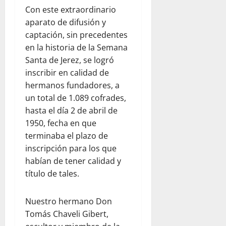
Con este extraordinario
aparato de difusión y
captación, sin precedentes
en la historia de la Semana
Santa de Jerez, se logró
inscribir en calidad de
hermanos fundadores, a
un total de 1.089 cofrades,
hasta el día 2 de abril de
1950, fecha en que
terminaba el plazo de
inscripción para los que
habían de tener calidad y
título de tales.
Nuestro hermano Don
Tomás Chaveli Gibert,