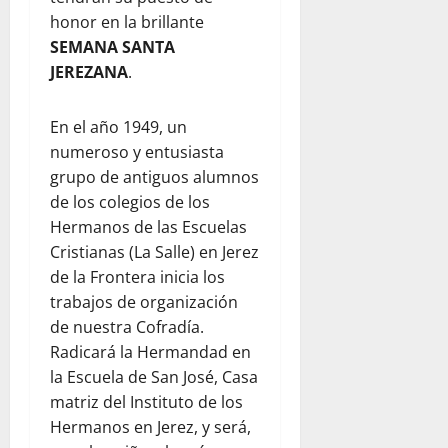
honor en la brillante
SEMANA SANTA
JEREZANA
.
En el año 1949, un
numeroso y entusiasta
grupo de antiguos alumnos
de los colegios de los
Hermanos de las Escuelas
Cristianas (La Salle) en Jerez
de la Frontera inicia los
trabajos de organización
de nuestra Cofradía.
Radicará la Hermandad en
la Escuela de San José, Casa
matriz del Instituto de los
Hermanos en Jerez, y será,