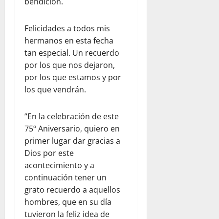
bendición.
Felicidades a todos mis
hermanos en esta fecha
tan especial. Un recuerdo
por los que nos dejaron,
por los que estamos y por
los que vendrán.
“En la celebración de este
75º Aniversario, quiero en
primer lugar dar gracias a
Dios por este
acontecimiento y a
continuación tener un
grato recuerdo a aquellos
hombres, que en su día
tuvieron la feliz idea de