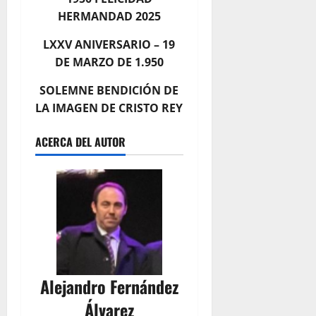
HERMANDAD 2025
LXXV ANIVERSARIO – 19
DE MARZO DE 1.950
SOLEMNE BENDICIÓN DE
LA IMAGEN DE CRISTO REY
ACERCA DEL AUTOR
Alejandro Fernández
Álvarez