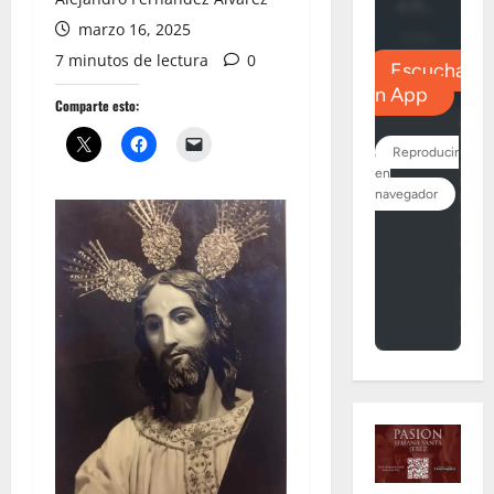
marzo 16, 2025
7 minutos de lectura
0
Comparte esto: