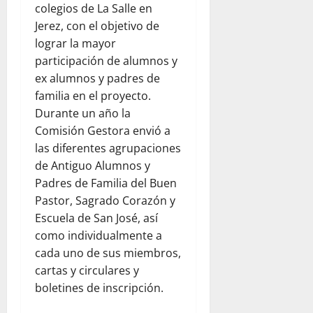
colegios de La Salle en
Jerez, con el objetivo de
lograr la mayor
participación de alumnos y
ex alumnos y padres de
familia en el proyecto.
Durante un año la
Comisión Gestora envió a
las diferentes agrupaciones
de Antiguo Alumnos y
Padres de Familia del Buen
Pastor, Sagrado Corazón y
Escuela de San José, así
como individualmente a
cada uno de sus miembros,
cartas y circulares y
boletines de inscripción.