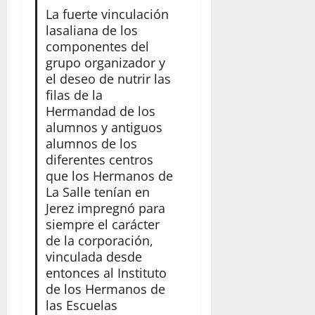
La fuerte vinculación
lasaliana de los
componentes del
grupo organizador y
el deseo de nutrir las
filas de la
Hermandad de los
alumnos y antiguos
alumnos de los
diferentes centros
que los Hermanos de
La Salle tenían en
Jerez impregnó para
siempre el carácter
de la corporación,
vinculada desde
entonces al Instituto
de los Hermanos de
las Escuelas