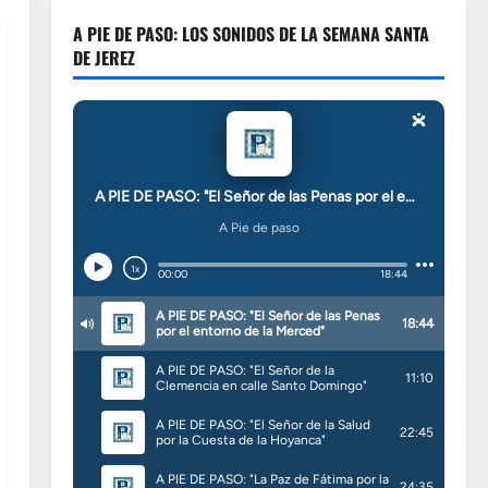
A PIE DE PASO: LOS SONIDOS DE LA SEMANA SANTA
DE JEREZ