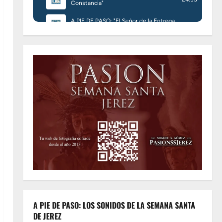
A PIE DE PASO: LOS SONIDOS DE LA SEMANA SANTA
DE JEREZ