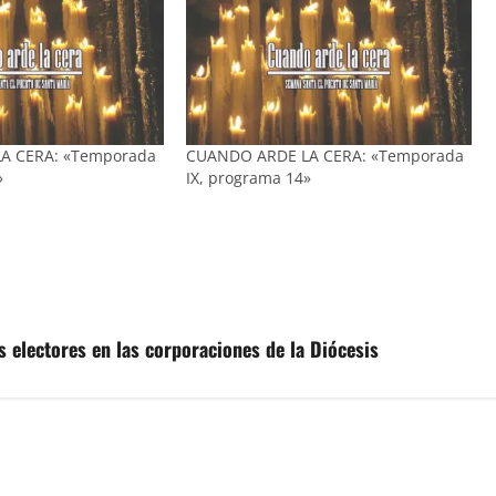
A CERA: «Temporada
CUANDO ARDE LA CERA: «Temporada
»
IX, programa 14»
 electores en las corporaciones de la Diócesis