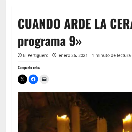
CUANDO ARDE LA CERA
programa 9»
El Pertiguero
enero 26, 2021
1 minuto de lectura
Comparte esto: