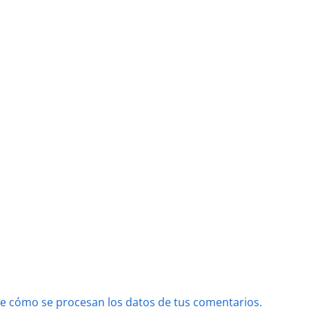
e cómo se procesan los datos de tus comentarios.