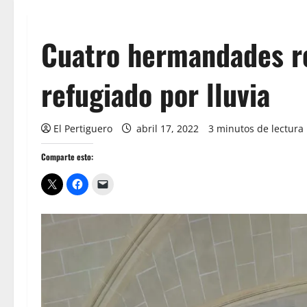
Cuatro hermandades re
refugiado por lluvia
El Pertiguero
abril 17, 2022
3 minutos de lectura
Comparte esto: