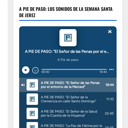
A PIE DE PASO: LOS SONIDOS DE LA SEMANA SANTA
DE JEREZ