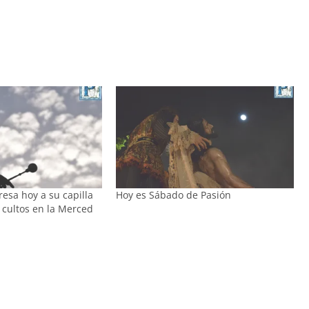
esa hoy a su capilla
Hoy es Sábado de Pasión
s cultos en la Merced