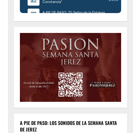
A PIE DE PASO: LOS SONIDOS DE LA SEMANA SANTA
DE JEREZ