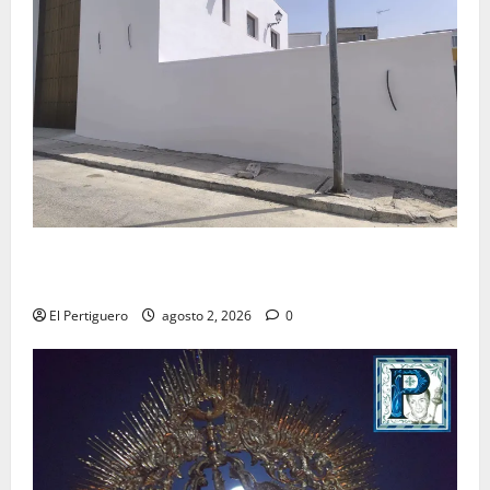
La Hermandad de la Misión entra en la recta final
para la bendición de su Casa de Hermandad
El Pertiguero
agosto 2, 2026
0