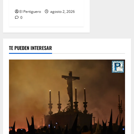
Hermandad
El Pertiguero
agosto 2, 2026
0
TE PUEDEN INTERESAR