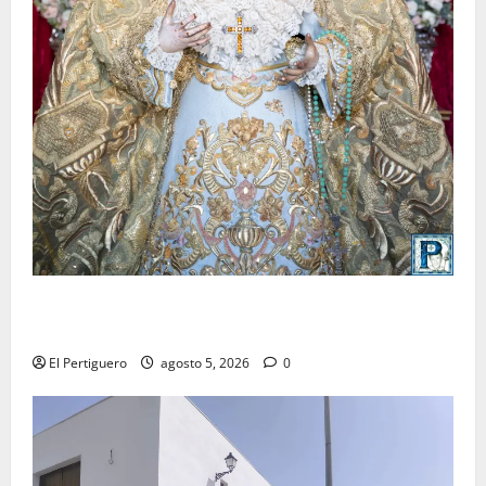
La Yedra completa el acompañamiento musical de la
Virgen de la Esperanza en la próxima Semana Santa
El Pertiguero
agosto 5, 2026
0