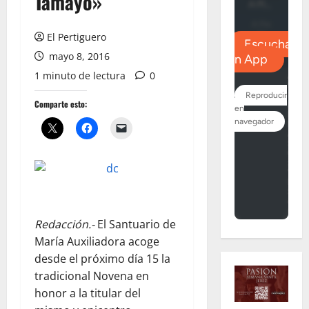
Tamayo»
El Pertiguero
mayo 8, 2016
1 minuto de lectura
0
Comparte esto:
Redacción.-
El Santuario de
María Auxiliadora acoge
desde el próximo día 15 la
tradicional Novena en
honor a la titular del