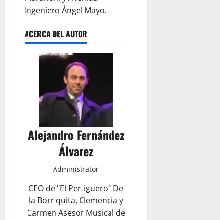
Ingeniero Ángel Mayo.
ACERCA DEL AUTOR
Alejandro Fernández
Álvarez
Administrator
CEO de "El Pertiguero" De
la Borriquita, Clemencia y
Carmen Asesor Musical de