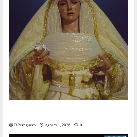
La Hermandad de la Entrega celebra la festividad de
la Reina de los Angeles
El Pertiguero
agosto 1, 2026
0