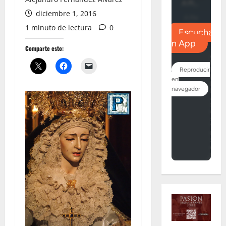
diciembre 1, 2016
1 minuto de lectura
0
Comparte esto: