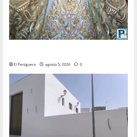
La Yedra completa el acompañamiento musical de la
Virgen de la Esperanza en la próxima Semana Santa
El Pertiguero
agosto 5, 2026
0