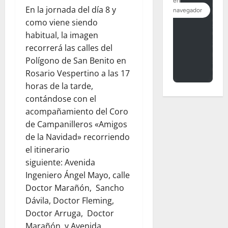
En la jornada del día 8 y
como viene siendo
habitual, la imagen
recorrerá las calles del
Polígono de San Benito en
Rosario Vespertino a las 17
horas de la tarde,
contándose con el
acompañamiento del Coro
de Campanilleros «Amigos
de la Navidad» recorriendo
el itinerario
siguiente: Avenida
Ingeniero Ángel Mayo, calle
Doctor Marañón, Sancho
Dávila, Doctor Fleming,
Doctor Arruga, Doctor
Marañón, y Avenida