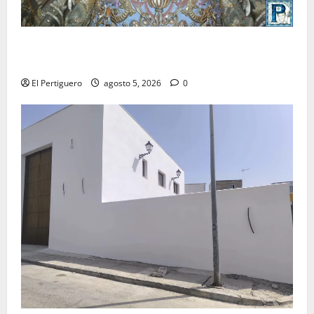
La Yedra completa el acompañamiento musical de la
Virgen de la Esperanza en la próxima Semana Santa
El Pertiguero
agosto 5, 2026
0