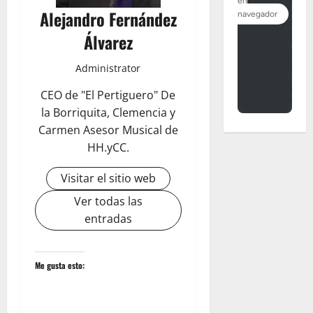
Alejandro Fernández
Álvarez
Administrator
CEO de "El Pertiguero" De
la Borriquita, Clemencia y
Carmen Asesor Musical de
HH.yCC.
Visitar el sitio web
Ver todas las
entradas
Me gusta esto: