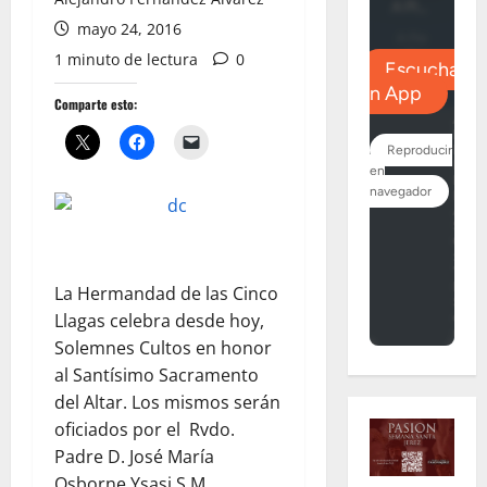
mayo 24, 2016
1 minuto de lectura
0
Comparte esto:
La Hermandad de las Cinco
Llagas celebra desde hoy,
Solemnes Cultos en honor
al Santísimo Sacramento
del Altar. Los mismos serán
oficiados por el Rvdo.
Padre D. José María
Osborne Ysasi S.M. ,