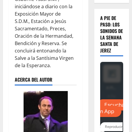
iniciándose a diario con la
Exposición Mayor de
A PIE DE
S.D.M., Estación a Jesús
PASO: LOS
Sacramentado, Preces,
SONIDOS DE
Oración de la Hermandad,
LA SEMANA
Bendición y Reserva. Se
SANTA DE
JEREZ
concluirá entonando la
Salve a la Santísima Virgen
de la Esperanza.
ACERCA DEL AUTOR