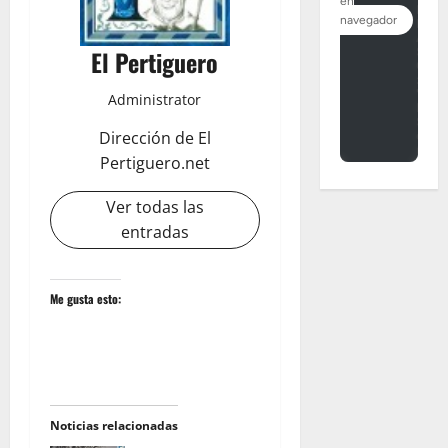
El Pertiguero
Administrator
Dirección de El
Pertiguero.net
Ver todas las
entradas
Me gusta esto:
Noticias relacionadas