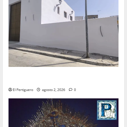
La Hermandad de la Misión entra en la recta final
para la bendición de su Casa de Hermandad
El Pertiguero
agosto 2, 2026
0