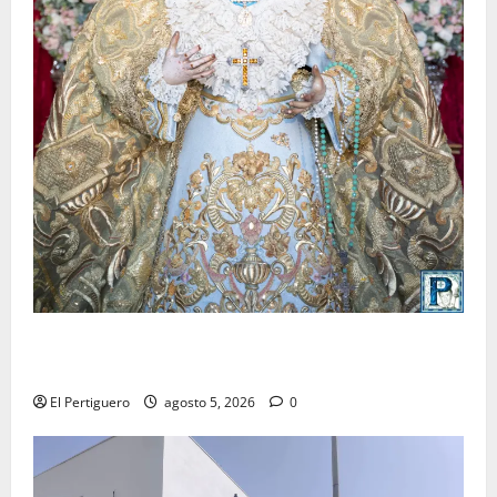
La Yedra completa el acompañamiento musical de la
Virgen de la Esperanza en la próxima Semana Santa
El Pertiguero
agosto 5, 2026
0