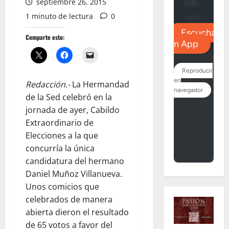
septiembre 26, 2015
1 minuto de lectura
0
Comparte esto:
Redacción.-
La Hermandad
de la Sed celebró en la
jornada de ayer, Cabildo
Extraordinario de
Elecciones a la que
concurría la única
candidatura del hermano
Daniel Muñoz Villanueva.
Unos comicios que
celebrados de manera
abierta dieron el resultado
de 65 votos a favor del