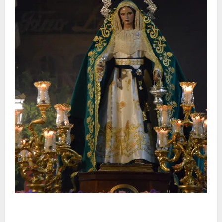
Santa Marta bendice las calles de Jerez en su
tradicional procesión de alabanzas