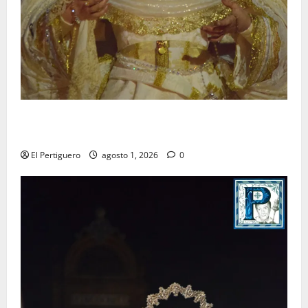
La Hermandad de la Entrega celebra la festividad de
la Reina de los Angeles
El Pertiguero
agosto 1, 2026
0