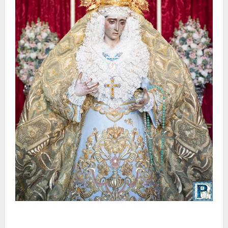
La Yedra completa el acompañamiento musical de la
Virgen de la Esperanza en la próxima Semana Santa