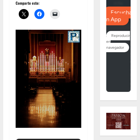
Comparte esto: