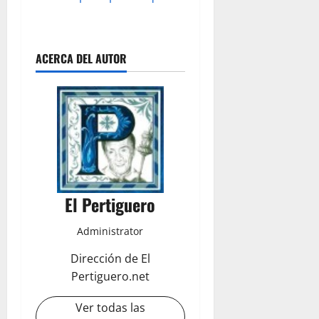
ACERCA DEL AUTOR
El Pertiguero
Administrator
Dirección de El
Pertiguero.net
Ver todas las