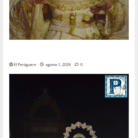
La Hermandad de la Entrega celebra la festividad de
la Reina de los Angeles
El Pertiguero
agosto 1, 2026
0