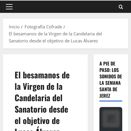
Menú
principal
Inicio
Fotografía Cofrade
El besamanos de la Virgen de la Candelaria del
Sanatorio desde el objetivo de Lucas Álvarez
A PIE DE
PASO: LOS
El besamanos de
SONIDOS DE
LA SEMANA
la Virgen de la
SANTA DE
Candelaria del
JEREZ
Sanatorio desde
el objetivo de