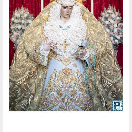
La Yedra completa el acompañamiento musical de la
Virgen de la Esperanza en la próxima Semana Santa