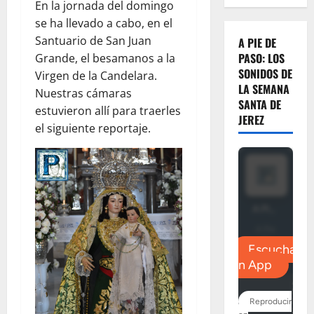
En la jornada del domingo
se ha llevado a cabo, en el
Santuario de San Juan
A PIE DE
PASO: LOS
Grande, el besamanos a la
SONIDOS DE
Virgen de la Candelara.
LA SEMANA
Nuestras cámaras
SANTA DE
estuvieron allí para traerles
JEREZ
el siguiente reportaje.