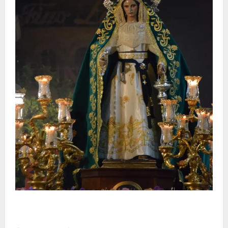
Santa Marta bendice las calles de Jerez en su
tradicional procesión de alabanzas