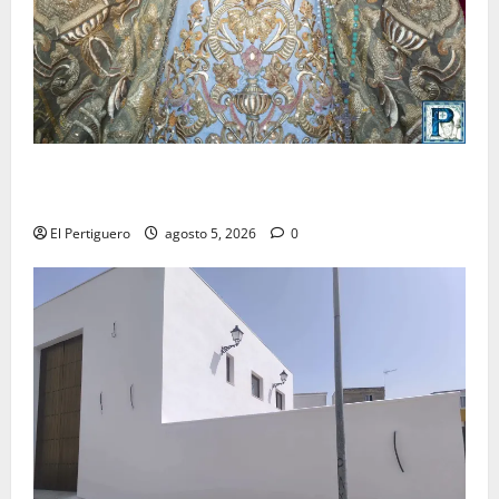
La Yedra completa el acompañamiento musical de la
Virgen de la Esperanza en la próxima Semana Santa
El Pertiguero
agosto 5, 2026
0