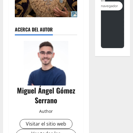
ACERCA DEL AUTOR
Miguel Ángel Gómez
Serrano
Author
Visitar el sitio web