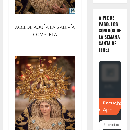
A PIE DE
PASO: LOS
ACCEDE AQUÍ A LA GALERÍA
SONIDOS DE
COMPLETA
LA SEMANA
SANTA DE
JEREZ