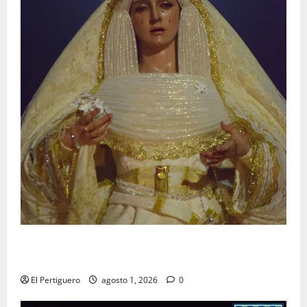
La Hermandad de la Entrega celebra la festividad de
la Reina de los Angeles
El Pertiguero
agosto 1, 2026
0