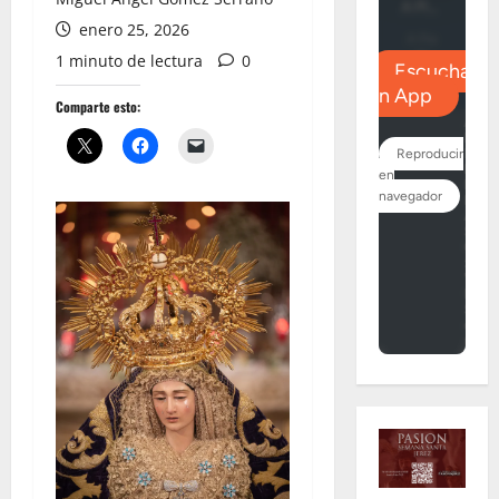
enero 25, 2026
1 minuto de lectura
0
Comparte esto: