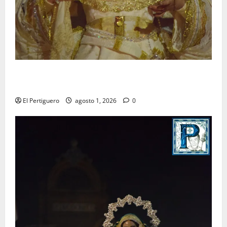
La Hermandad de la Entrega celebra la festividad de
la Reina de los Angeles
El Pertiguero
agosto 1, 2026
0