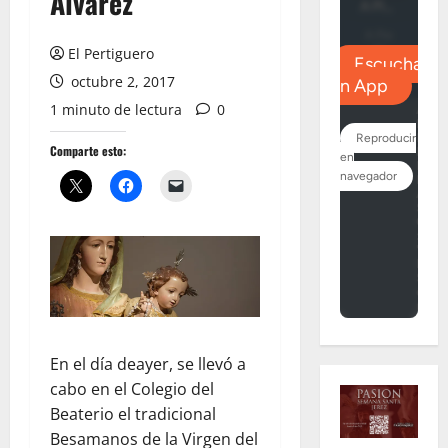
Álvarez
El Pertiguero
octubre 2, 2017
1 minuto de lectura
0
Comparte esto:
En el día deayer, se llevó a
cabo en el Colegio del
Beaterio el tradicional
Besamanos de la Virgen del