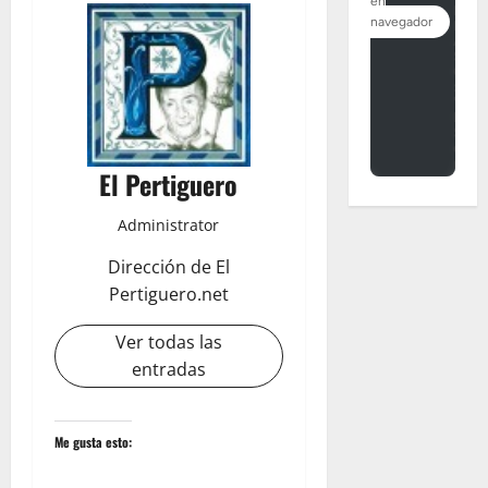
El Pertiguero
Administrator
Dirección de El
Pertiguero.net
Ver todas las
entradas
Me gusta esto: