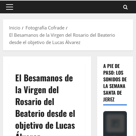
Menú
principal
Inicio
Fotografía Cofrade
El Besamanos de la Virgen del Rosario del Beaterio
desde el objetivo de Lucas Álvarez
A PIE DE
PASO: LOS
El Besamanos de
SONIDOS DE
LA SEMANA
la Virgen del
SANTA DE
Rosario del
JEREZ
Beaterio desde el
objetivo de Lucas