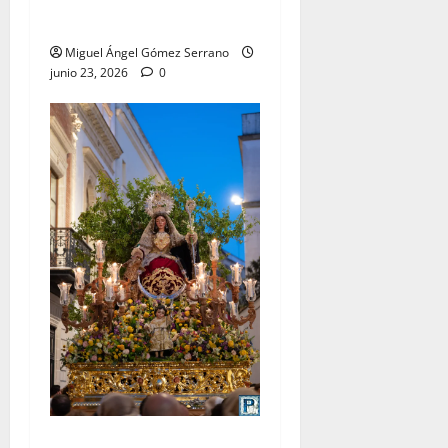
A. Gómez
Miguel Ángel Gómez Serrano
junio 23, 2026
0
La procesión de la Divina