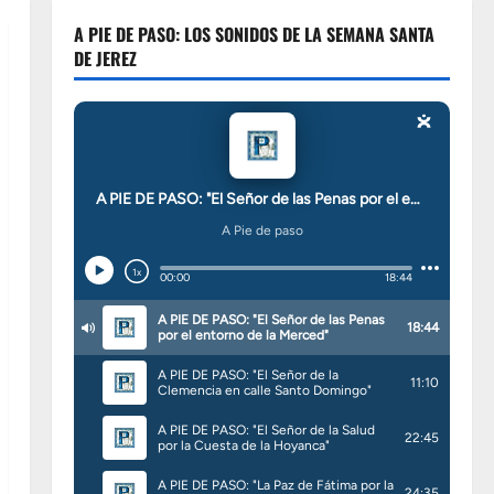
A PIE DE PASO: LOS SONIDOS DE LA SEMANA SANTA
DE JEREZ