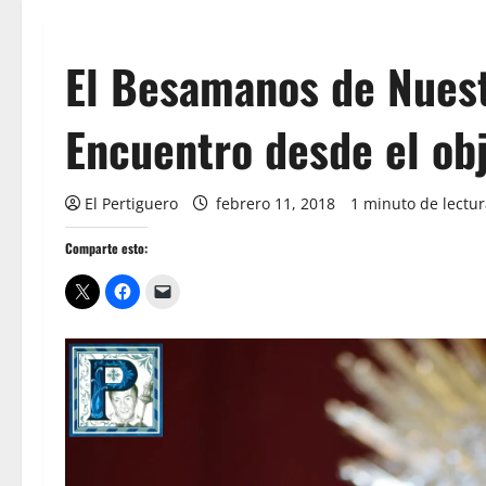
El Besamanos de Nuest
Encuentro desde el obj
El Pertiguero
febrero 11, 2018
1 minuto de lectu
Comparte esto: