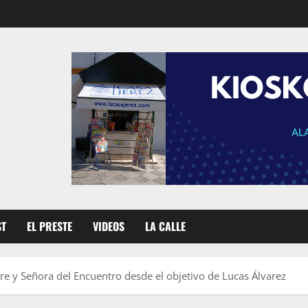
ST
EL PRESTE
VIDEOS
LA CALLE
 y Señora del Encuentro desde el objetivo de Lucas Álvarez