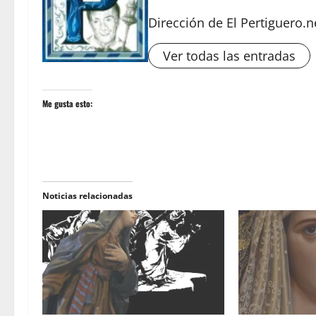
Dirección de El Pertiguero.n
Ver todas las entradas
Me gusta esto:
Noticias relacionadas