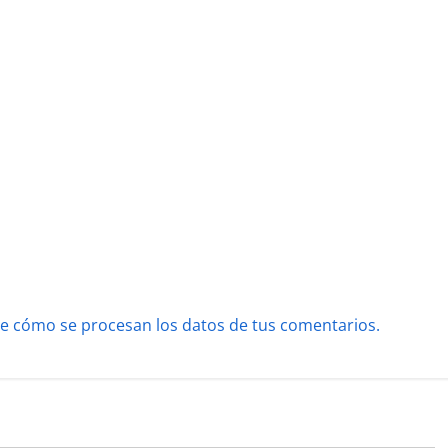
e cómo se procesan los datos de tus comentarios.