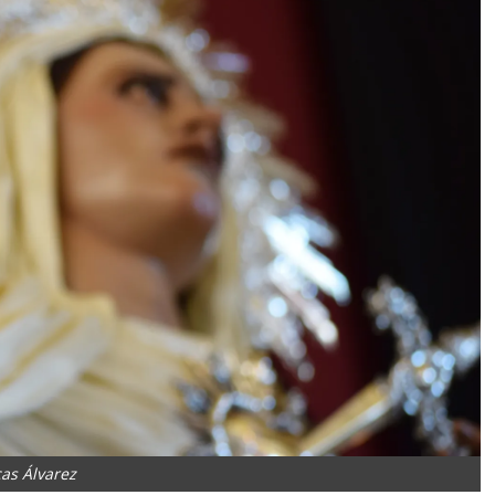
as Álvarez