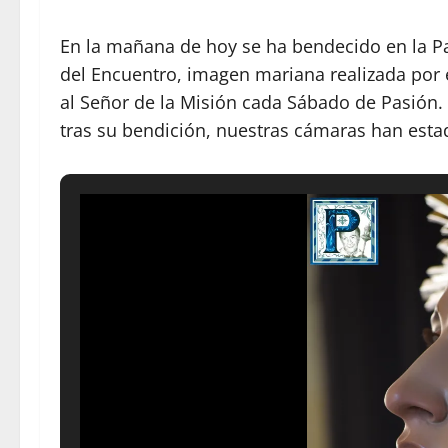
En la mañana de hoy se ha bendecido en la Pa
del Encuentro, imagen mariana realizada por
al Señor de la Misión cada Sábado de Pasió
tras su bendición, nuestras cámaras han estado