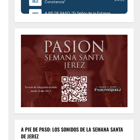
A PIE DE PASO: LOS SONIDOS DE LA SEMANA SANTA
DE JEREZ