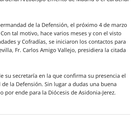
a hermandad de la Defensión, el próximo 4 de marzo
. Con tal motivo, hace varios meses y con el visto
des y Cofradías, se iniciaron los contactos para
illa, Fr. Carlos Amigo Vallejo, presidiera la citada
 su secretaría en la que confirma su presencia el
 de la Defensión. Sin lugar a dudas una buena
no por ende para la Diócesis de Asidonia-Jerez.