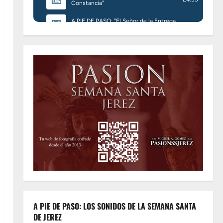
A PIE DE PASO: LOS SONIDOS DE LA SEMANA SANTA
DE JEREZ