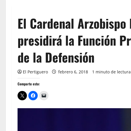
El Cardenal Arzobispo 
presidirá la Función P
de la Defensión
El Pertiguero
febrero 6, 2018
1 minuto de lectura
Comparte esto: