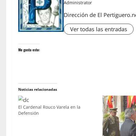
Administrator
Dirección de El Pertiguero.n
Ver todas las entradas
Me gusta esto:
Noticias relacionadas
El Cardenal Rouco Varela en la
Defensión