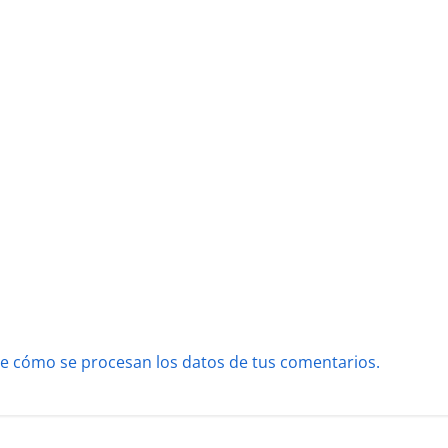
e cómo se procesan los datos de tus comentarios.