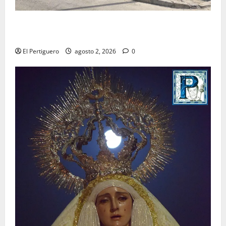
La Hermandad de la Misión entra en la recta final
para la bendición de su Casa de Hermandad
El Pertiguero
agosto 2, 2026
0