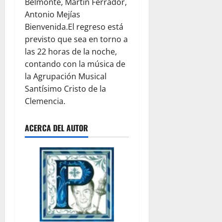
Belmonte, Martín Ferrador,
Antonio Mejías
Bienvenida.El regreso está
previsto que sea en torno a
las 22 horas de la noche,
contando con la música de
la Agrupación Musical
Santísimo Cristo de la
Clemencia.
ACERCA DEL AUTOR