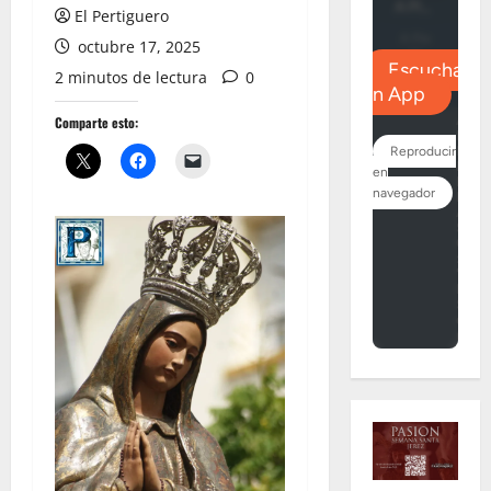
El Pertiguero
octubre 17, 2025
2 minutos de lectura
0
Comparte esto: