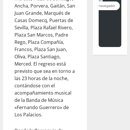
Ancha, Porvera, Gaitán, San
Juan Grande, Marqués de
Casas Domecq, Puertas de
Sevilla, Plaza Rafael Rivero,
Plaza San Marcos, Padre
Rego, Plaza Compañía,
Francos, Plaza San Juan,
Oliva, Plaza Santiago,
Merced. El regreso está
previsto que sea en torno a
las 23 horas de la noche,
contándose con el
acompañamiento musical
de la Banda de Música
«Fernando Guerrero» de
Los Palacios.