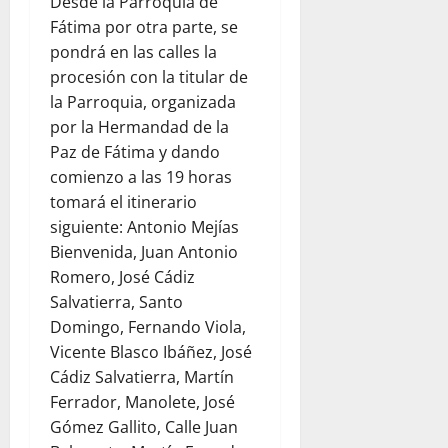
Desde la Parroquia de
Fátima por otra parte, se
pondrá en las calles la
procesión con la titular de
la Parroquia, organizada
por la Hermandad de la
Paz de Fátima y dando
comienzo a las 19 horas
tomará el itinerario
siguiente: Antonio Mejías
Bienvenida, Juan Antonio
Romero, José Cádiz
Salvatierra, Santo
Domingo, Fernando Viola,
Vicente Blasco Ibáñez, José
Cádiz Salvatierra, Martín
Ferrador, Manolete, José
Gómez Gallito, Calle Juan