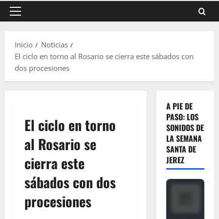
Menú
principal
Inicio
Noticias
El ciclo en torno al Rosario se cierra este sábados con
dos procesiones
A PIE DE
PASO: LOS
El ciclo en torno
SONIDOS DE
LA SEMANA
al Rosario se
SANTA DE
cierra este
JEREZ
sábados con dos
procesiones