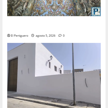
La Yedra completa el acompañamiento musical de la
Virgen de la Esperanza en la próxima Semana Santa
El Pertiguero
agosto 5, 2026
0