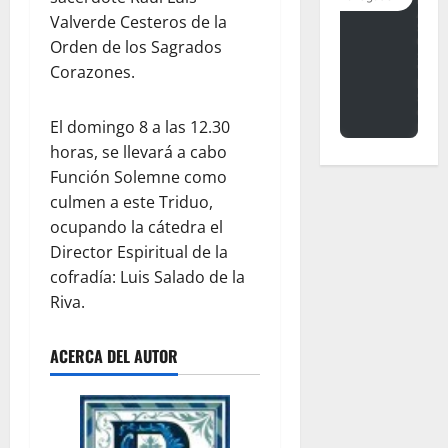
Valverde Cesteros de la
Orden de los Sagrados
Corazones.
El domingo 8 a las 12.30
horas, se llevará a cabo
Función Solemne como
culmen a este Triduo,
ocupando la cátedra el
Director Espiritual de la
cofradía: Luis Salado de la
Riva.
ACERCA DEL AUTOR