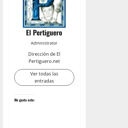
El Pertiguero
Administrator
Dirección de El
Pertiguero.net
Ver todas las
entradas
Me gusta esto: