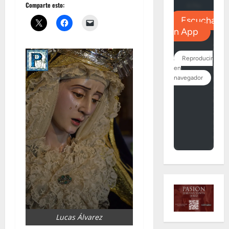
Comparte esto:
Lucas Álvarez