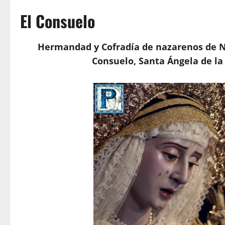
El Consuelo
Hermandad y Cofradía de nazarenos de N
Consuelo, Santa Ángela de la