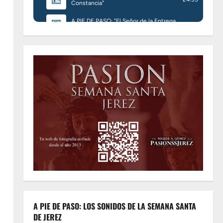
A PIE DE PASO: LOS SONIDOS DE LA SEMANA SANTA
DE JEREZ