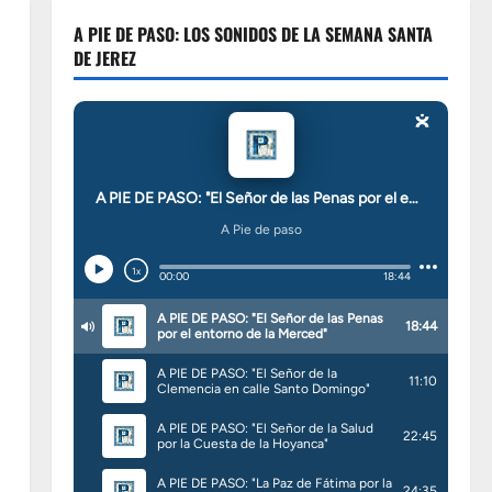
A PIE DE PASO: LOS SONIDOS DE LA SEMANA SANTA
DE JEREZ