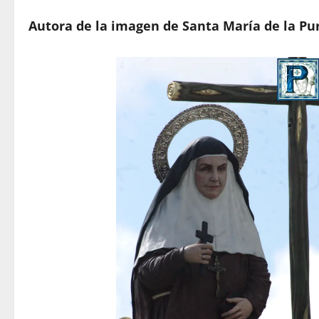
Autora de la imagen de Santa María de la Pu