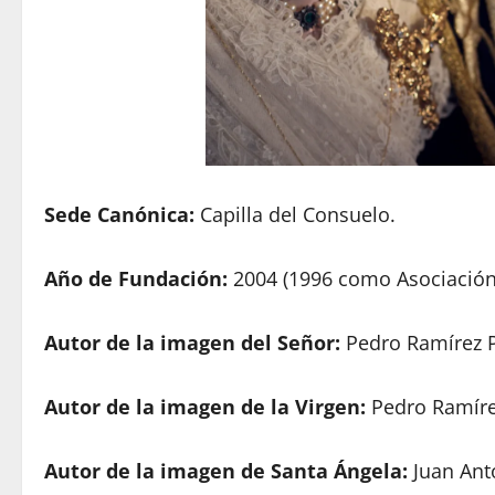
Sede Canónica:
Capilla del Consuelo.
Año de Fundación:
2004 (1996 como Asociación
Autor de la imagen del Señor:
Pedro Ramírez P
Autor de la imagen de la Virgen:
Pedro Ramíre
Autor de la imagen de Santa Ángela:
Juan Ant