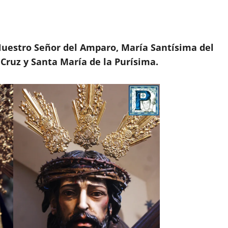
uestro Señor del Amparo, María Santísima del
 Cruz y Santa María de la Purísima.