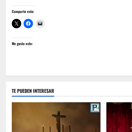
Comparte esto:
Me gusta esto:
TE PUEDEN INTERESAR