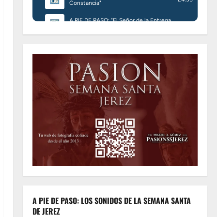
A PIE DE PASO: LOS SONIDOS DE LA SEMANA SANTA
DE JEREZ