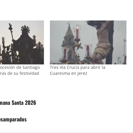
ocesión de Santiago
Tres Vía Crucis para abrir la
ras de su festividad
Cuaresma en Jerez
emana Santa 2026
Desamparados