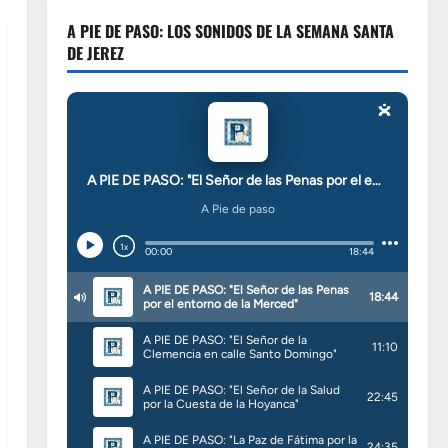
A PIE DE PASO: LOS SONIDOS DE LA SEMANA SANTA
DE JEREZ