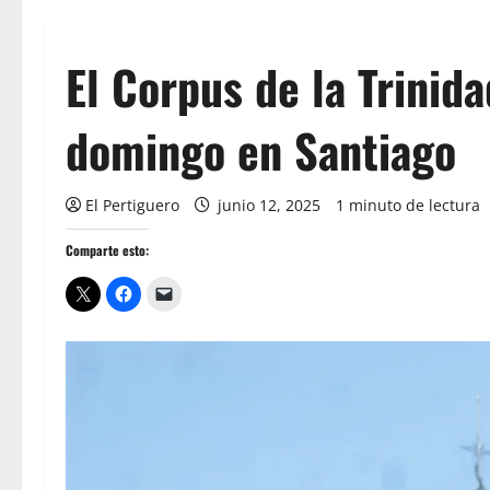
El Corpus de la Trinid
domingo en Santiago
El Pertiguero
junio 12, 2025
1 minuto de lectura
Comparte esto: