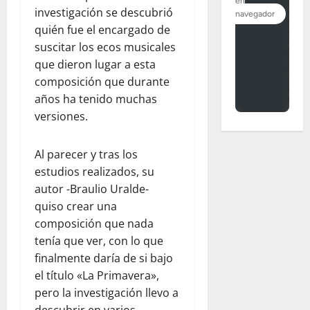
investigación se descubrió
quién fue el encargado de
suscitar los ecos musicales
que dieron lugar a esta
composición que durante
años ha tenido muchas
versiones.
Al parecer y tras los
estudios realizados, su
autor -Braulio Uralde-
quiso crear una
composición que nada
tenía que ver, con lo que
finalmente daría de si bajo
el título «La Primavera»,
pero la investigación llevo a