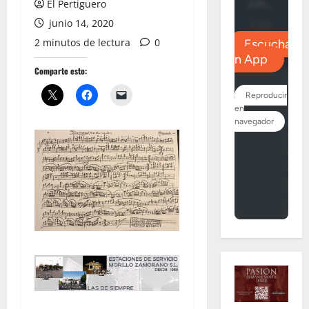
El Pertiguero
junio 14, 2020
2 minutos de lectura
0
Comparte esto: