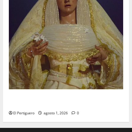
La Hermandad de la Entrega celebra la festividad de
la Reina de los Angeles
El Pertiguero
agosto 1, 2026
0