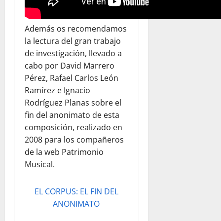
Además os recomendamos
la lectura del gran trabajo
de investigación, llevado a
cabo por David Marrero
Pérez, Rafael Carlos León
Ramírez e Ignacio
Rodríguez Planas sobre el
fin del anonimato de esta
composición, realizado en
2008 para los compañeros
de la web Patrimonio
Musical.
EL CORPUS: EL FIN DEL
ANONIMATO