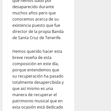
que hemos dado por
desaparecido durante
muchos años pero que
conocemos acerca de su
existencia puesto que fue
director de la propia Banda
de Santa Cruz de Tenerife.
Hemos querido hacer esta
breve reseña de esta
composición en este día,
porque entendemos que
su recuperación ha pasado
totalmente desapercibida y
que así mismo es una
manera de recuperar el
patrimonio musical que en
esta ocasión está dedicado