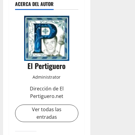
ACERCA DEL AUTOR
El Pertiguero
Administrator
Dirección de El
Pertiguero.net
Ver todas las
entradas