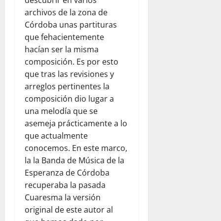
descubrir en varios
archivos de la zona de
Córdoba unas partituras
que fehacientemente
hacían ser la misma
composición. Es por esto
que tras las revisiones y
arreglos pertinentes la
composición dio lugar a
una melodía que se
asemeja prácticamente a lo
que actualmente
conocemos. En este marco,
la la Banda de Música de la
Esperanza de Córdoba
recuperaba la pasada
Cuaresma la versión
original de este autor al