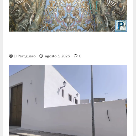
La Yedra completa el acompañamiento musical de la
Virgen de la Esperanza en la próxima Semana Santa
El Pertiguero
agosto 5, 2026
0