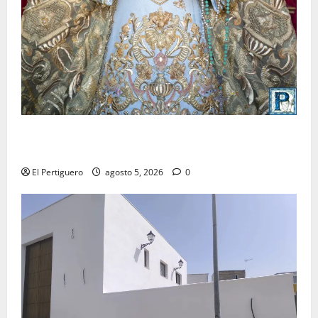
La Yedra completa el acompañamiento musical de la
Virgen de la Esperanza en la próxima Semana Santa
El Pertiguero
agosto 5, 2026
0