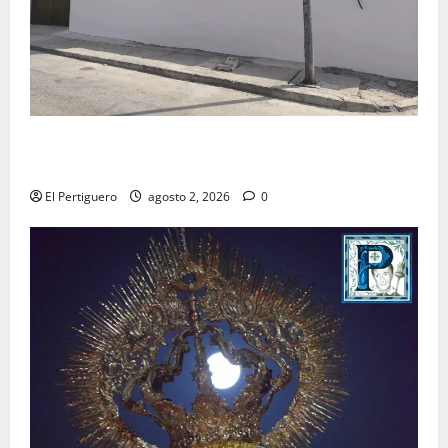
La Hermandad de la Misión entra en la recta final
para la bendición de su Casa de Hermandad
El Pertiguero
agosto 2, 2026
0