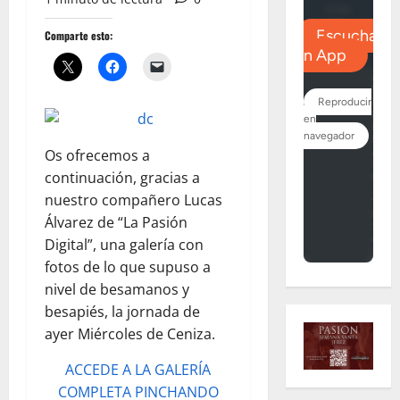
Comparte esto:
Os ofrecemos a
continuación, gracias a
nuestro compañero Lucas
Álvarez de “La Pasión
Digital”, una galería con
fotos de lo que supuso a
nivel de besamanos y
besapiés, la jornada de
ayer Miércoles de Ceniza.
ACCEDE A LA GALERÍA
COMPLETA PINCHANDO