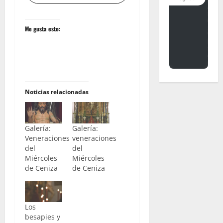
Me gusta esto:
Noticias relacionadas
Galería:
Galería:
Veneraciones
veneraciones
del
del
Miércoles
Miércoles
de Ceniza
de Ceniza
Los
besapies y