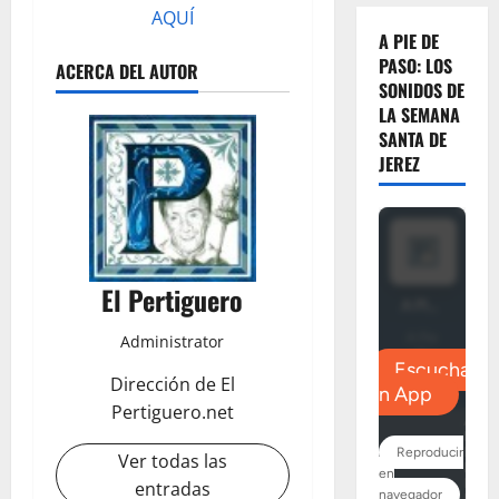
AQUÍ
A PIE DE
PASO: LOS
ACERCA DEL AUTOR
SONIDOS DE
LA SEMANA
SANTA DE
JEREZ
El Pertiguero
Administrator
Dirección de El
Pertiguero.net
Ver todas las
entradas