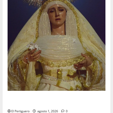
La Hermandad de la Entrega celebra la festividad de
la Reina de los Angeles
El Pertiguero
agosto 1, 2026
0