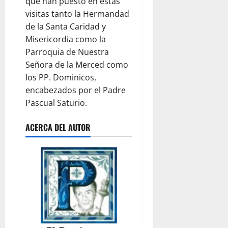
que han puesto en estas
visitas tanto la Hermandad
de la Santa Caridad y
Misericordia como la
Parroquia de Nuestra
Señora de la Merced como
los PP. Dominicos,
encabezados por el Padre
Pascual Saturio.
ACERCA DEL AUTOR