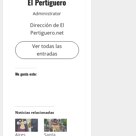
El Pertiguero
Administrator
Dirección de El
Pertiguero.net
Ver todas las
entradas
Me gusta esto:
Noticias relacionadas
Aires
Santa