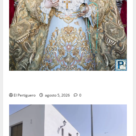
La Yedra completa el acompañamiento musical de la
Virgen de la Esperanza en la próxima Semana Santa
El Pertiguero
agosto 5, 2026
0