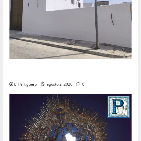
La Hermandad de la Misión entra en la recta final
para la bendición de su Casa de Hermandad
El Pertiguero
agosto 2, 2026
0