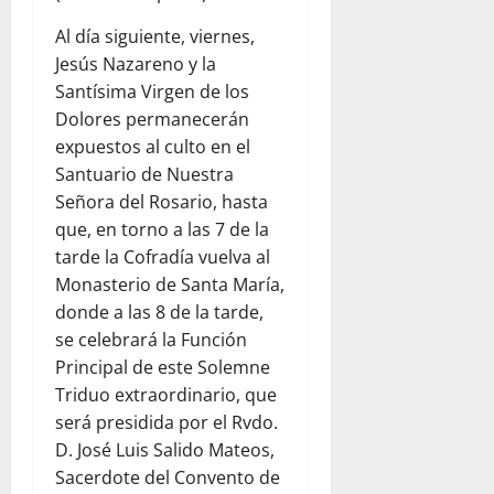
Al día siguiente, viernes,
Jesús Nazareno y la
Santísima Virgen de los
Dolores permanecerán
expuestos al culto en el
Santuario de Nuestra
Señora del Rosario, hasta
que, en torno a las 7 de la
tarde la Cofradía vuelva al
Monasterio de Santa María,
donde a las 8 de la tarde,
se celebrará la Función
Principal de este Solemne
Triduo extraordinario, que
será presidida por el Rvdo.
D. José Luis Salido Mateos,
Sacerdote del Convento de