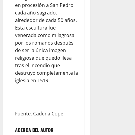
en procesión a San Pedro
cada año sagrado,
alrededor de cada 50 años.
Esta escultura fue
venerada como milagrosa
por los romanos después
de ser la única imagen
religiosa que quedo ilesa
tras el incendio que
destruyó completamente la
iglesia en 1519.
Fuente: Cadena Cope
ACERCA DEL AUTOR