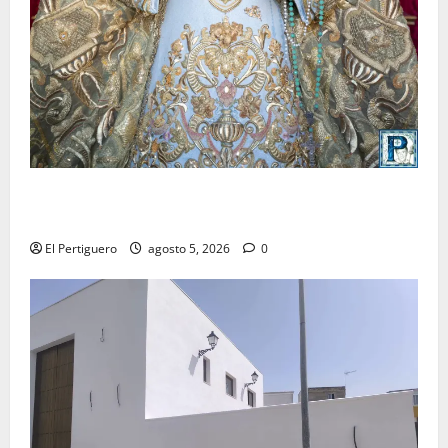
La Yedra completa el acompañamiento musical de la
Virgen de la Esperanza en la próxima Semana Santa
El Pertiguero
agosto 5, 2026
0