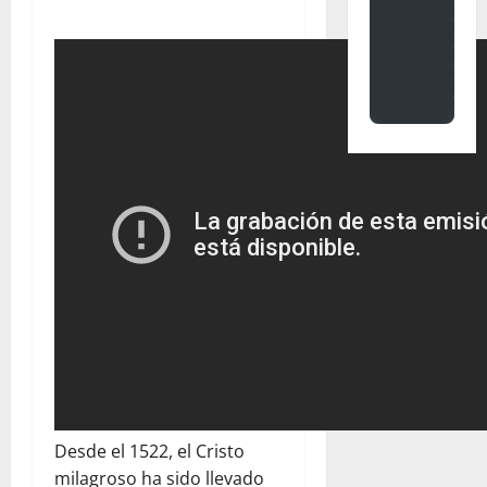
Desde el 1522, el Cristo
milagroso ha sido llevado