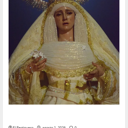
La Hermandad de la Entrega celebra la festividad de
la Reina de los Angeles
El Pertiguero
agosto 1, 2026
0