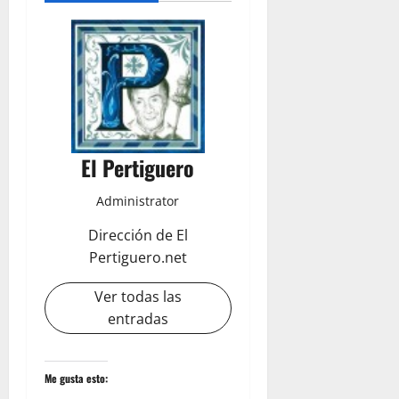
El Pertiguero
Administrator
Dirección de El
Pertiguero.net
Ver todas las
entradas
Me gusta esto: