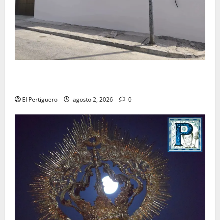
La Hermandad de la Misión entra en la recta final
para la bendición de su Casa de Hermandad
El Pertiguero
agosto 2, 2026
0