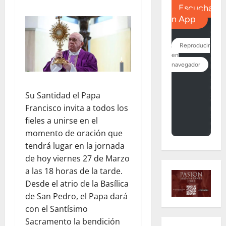
Su Santidad el Papa
Francisco invita a todos los
fieles a unirse en el
momento de oración que
tendrá lugar en la jornada
de hoy viernes 27 de Marzo
a las 18 horas de la tarde.
Desde el atrio de la Basílica
de San Pedro, el Papa dará
con el Santísimo
Sacramento la bendición