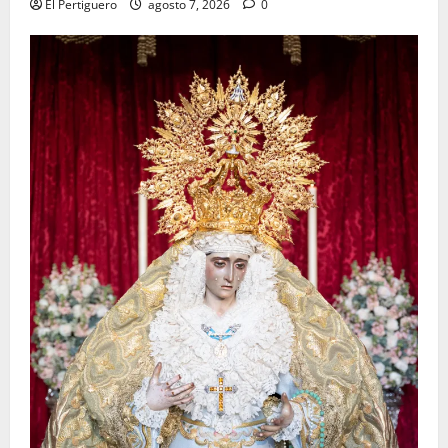
El Pertiguero
agosto 7, 2026
0