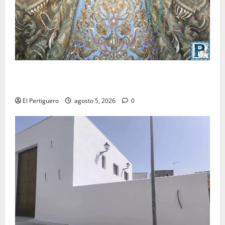
La Yedra completa el acompañamiento musical de la
Virgen de la Esperanza en la próxima Semana Santa
El Pertiguero
agosto 5, 2026
0