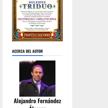
ACERCA DEL AUTOR
Alejandro Fernández