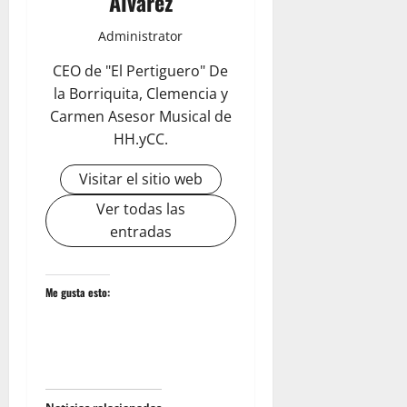
Álvarez
Administrator
CEO de "El Pertiguero" De
la Borriquita, Clemencia y
Carmen Asesor Musical de
HH.yCC.
Visitar el sitio web
Ver todas las
entradas
Me gusta esto: