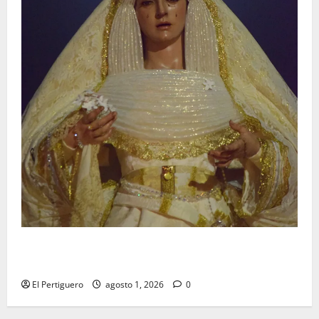
La Hermandad de la Entrega celebra la festividad de
la Reina de los Angeles
El Pertiguero
agosto 1, 2026
0