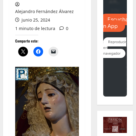
Alejandro Fernández Álvarez
junio 25, 2024
1 minuto de lectura
0
Comparte esto: