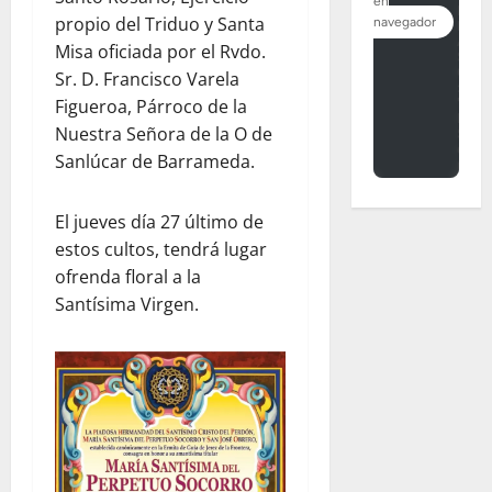
propio del Triduo y Santa
Misa oficiada por el Rvdo.
Sr. D. Francisco Varela
Figueroa, Párroco de la
Nuestra Señora de la O de
Sanlúcar de Barrameda.
El jueves día 27 último de
estos cultos, tendrá lugar
ofrenda floral a la
Santísima Virgen.