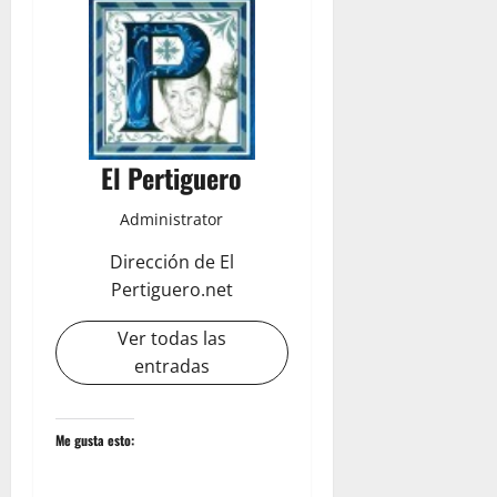
El Pertiguero
Administrator
Dirección de El
Pertiguero.net
Ver todas las
entradas
Me gusta esto: