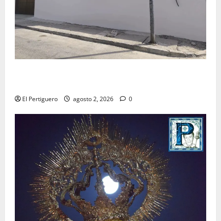
La Hermandad de la Misión entra en la recta final
para la bendición de su Casa de Hermandad
El Pertiguero
agosto 2, 2026
0