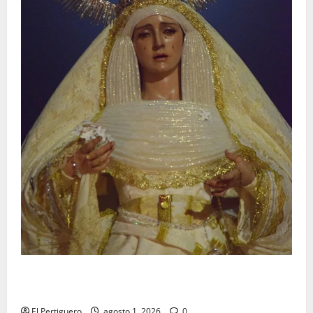
La Hermandad de la Entrega celebra la festividad de
la Reina de los Angeles
El Pertiguero
agosto 1, 2026
0