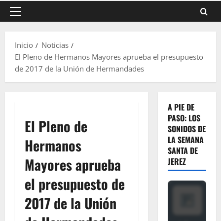
Menú
principal
Inicio
Noticias
El Pleno de Hermanos Mayores aprueba el presupuesto
de 2017 de la Unión de Hermandades
A PIE DE
PASO: LOS
El Pleno de
SONIDOS DE
LA SEMANA
Hermanos
SANTA DE
Mayores aprueba
JEREZ
el presupuesto de
2017 de la Unión