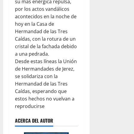
su mas enérgica repulsa,
por los actos vandálicos
acontecidos en la noche de
hoy en la Casa de
Hermandad de las Tres
Caídas, con la rotura de un
cristal de la fachada debido
a una pedrada.
Desde estas líneas la Unión
de Hermandades de Jerez,
se solidariza con la
Hermandad de las Tres
Caídas, esperando que
estos hechos no vuelvan a
reproducirse
ACERCA DEL AUTOR