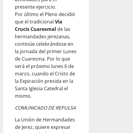
presente ejercicio.
Por último el Pleno decidió
que el tradicional
Vía
Crucis Cuaresmal
de las
hermandades jerezanas,
continúe celebrándose en
la jornada del primer Lunes
de Cuaresma. Por lo que
será el próximo lunes 6 de
marzo, cuando el Cristo de
la Expiración presida en la
Santa Iglesia Catedral el
mismo.
COMUNICADO DE REPULSA
La Unión de Hermandades
de Jerez, quiere expresar