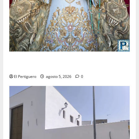
La Yedra completa el acompañamiento musical de la
Virgen de la Esperanza en la próxima Semana Santa
El Pertiguero
agosto 5, 2026
0