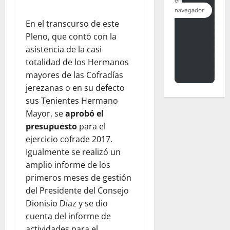
En el transcurso de este
Pleno, que contó con la
asistencia de la casi
totalidad de los Hermanos
mayores de las Cofradías
jerezanas o en su defecto
sus Tenientes Hermano
Mayor, se
aprobó el
presupuesto
para el
ejercicio cofrade 2017.
Igualmente se realizó un
amplio informe de los
primeros meses de gestión
del Presidente del Consejo
Dionisio Díaz y se dio
cuenta del informe de
actividades para el