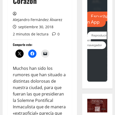
Corazón
Alejandro Fernández Álvarez
septiembre 30, 2018
2 minutos de lectura
0
Comparte esto:
Muchos han sido los
rumores que han situado a
distintas dolorosas de
nuestra ciudad, para que
fueran las que presidieran
la Solemne Pontifical
Inmaculista que de manera
«extraoficial» parecía que