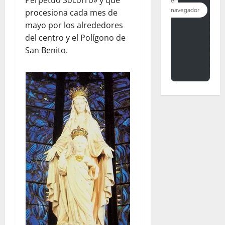
Perpetuo Socorro» y que
procesiona cada mes de
mayo por los alrededores
del centro y el Polígono de
San Benito.