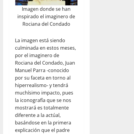
Imagen donde se han
inspirado el imaginero de
Rociana del Condado
La imagen está siendo
culminada en estos meses,
por el imaginero de
Rociana del Condado, Juan
Manuel Parra -conocido
por su faceta en torno al
hiperrealismo- y tendrá
muchísimo impacto, pues
la iconografía que se nos
mostrará es totalmente
diferente a la actúal,
basándose en la primera
explicación que el padre