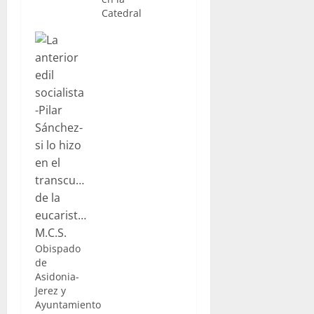
Catedral
Obispado
de
Asidonia-
Jerez y
Ayuntamiento