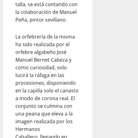
talla, se está contando con
la colaboración de Manuel
Peña, pintor sevillano.
La orfebrería de la misma
ha sido realizada por el
orfebre algabeño José
Manuel Bernet Cabeza y
como curiosidad, solo
lucirá la ráfaga en las
procesiones, disponiendo
en la capilla solo el canasto
a modo de corona real. El
conjunto se culmina con
una peana que eleva a la
imagen realizada por los
Hermanos
Caballero, llegando en