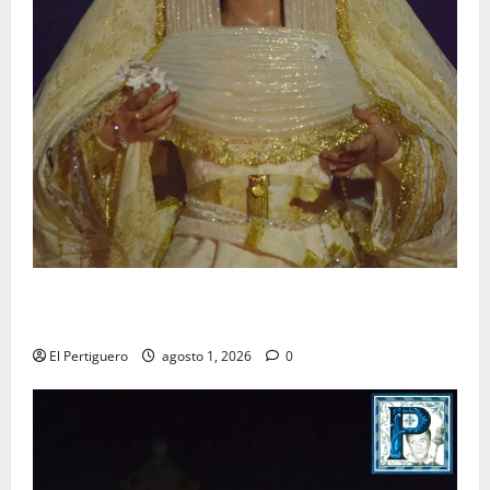
La Hermandad de la Entrega celebra la festividad de
la Reina de los Angeles
El Pertiguero
agosto 1, 2026
0