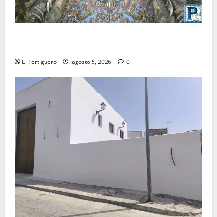
La Yedra completa el acompañamiento musical de la
Virgen de la Esperanza en la próxima Semana Santa
El Pertiguero
agosto 5, 2026
0