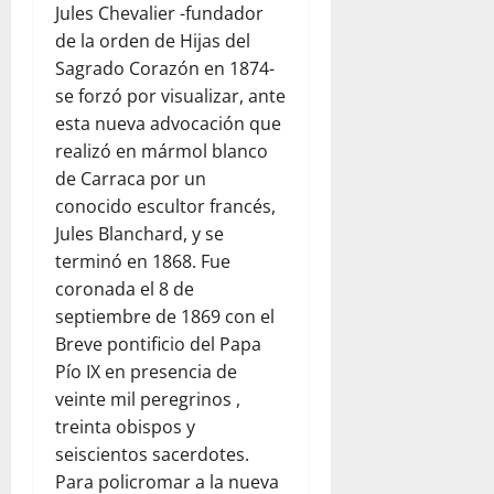
Jules Chevalier -fundador
de la orden de Hijas del
Sagrado Corazón en 1874-
se forzó por visualizar, ante
esta nueva advocación que
realizó en mármol blanco
de Carraca por un
conocido escultor francés,
Jules Blanchard, y se
terminó en 1868. Fue
coronada el 8 de
septiembre de 1869 con el
Breve pontificio del Papa
Pío IX en presencia de
veinte mil peregrinos ,
treinta obispos y
seiscientos sacerdotes.
Para policromar a la nueva