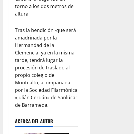
torno a los dos metros de
altura.
Tras la bendición -que será
amadrinada por la
Hermandad de la
Clemencia- ya en la misma
tarde, tendrá lugar la
procesión de traslado al
propio colegio de
Montealto, acompañada
por la Sociedad Filarmónica
«Julián Cerdán» de Sanlúcar
de Barrameda.
ACERCA DEL AUTOR