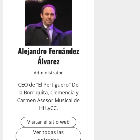
Alejandro Fernández
Álvarez
Administrator
CEO de "El Pertiguero" De
la Borriquita, Clemencia y
Carmen Asesor Musical de
HH.yCC.
Visitar el sitio web
Ver todas las