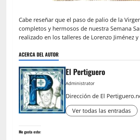
Cabe reseñar que el paso de palio de la Virg
completos y hermosos de nuestra Semana Sant
realizado en los talleres de Lorenzo Jiménez y
ACERCA DEL AUTOR
El Pertiguero
Administrator
Dirección de El Pertiguero.n
Ver todas las entradas
Me gusta esto: