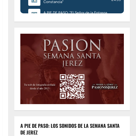
A PIE DE PASO: LOS SONIDOS DE LA SEMANA SANTA
DE JEREZ