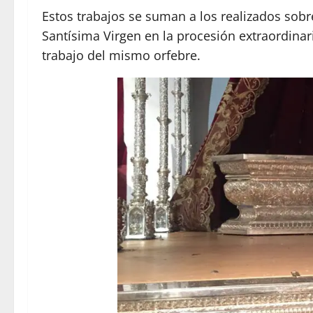
Estos trabajos se suman a los realizados sobr
Santísima Virgen en la procesión extraordina
trabajo del mismo orfebre.