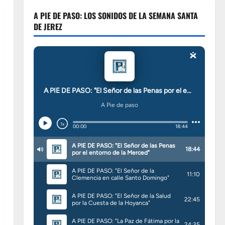
A PIE DE PASO: LOS SONIDOS DE LA SEMANA SANTA
DE JEREZ