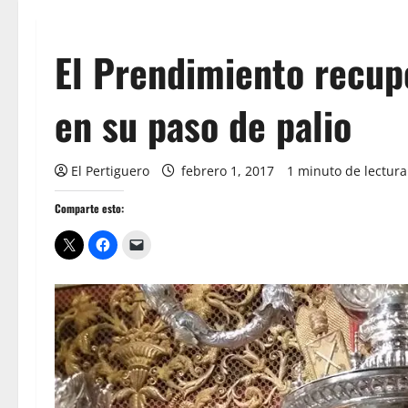
El Prendimiento recup
en su paso de palio
El Pertiguero
febrero 1, 2017
1 minuto de lectura
Comparte esto: