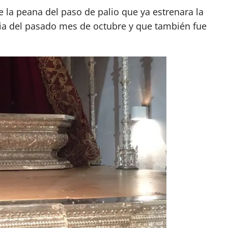
e la peana del paso de palio que ya estrenara la
ria del pasado mes de octubre y que también fue