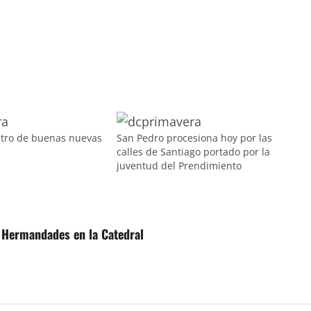
ntro de buenas nuevas
San Pedro procesiona hoy por las
calles de Santiago portado por la
juventud del Prendimiento
e Hermandades en la Catedral