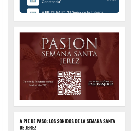
A PIE DE PASO: LOS SONIDOS DE LA SEMANA SANTA
DE JEREZ