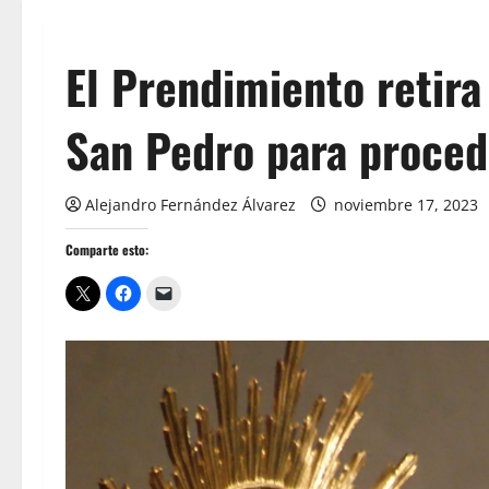
El Prendimiento retira
San Pedro para proced
Alejandro Fernández Álvarez
noviembre 17, 2023
Comparte esto: