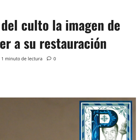
 del culto la imagen de
er a su restauración
1 minuto de lectura
0