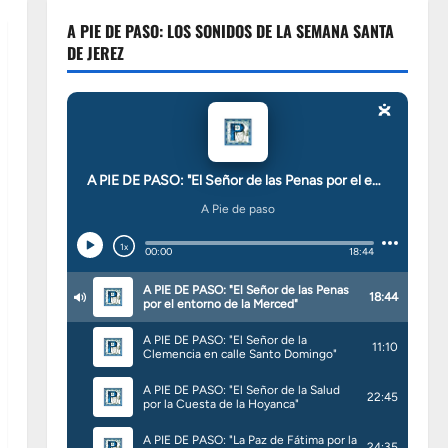
A PIE DE PASO: LOS SONIDOS DE LA SEMANA SANTA
DE JEREZ