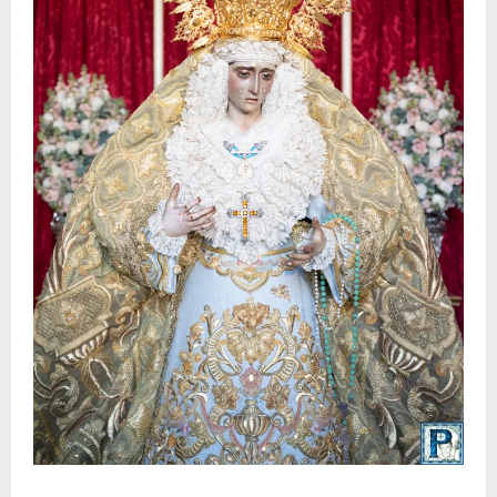
La Yedra completa el acompañamiento musical de la