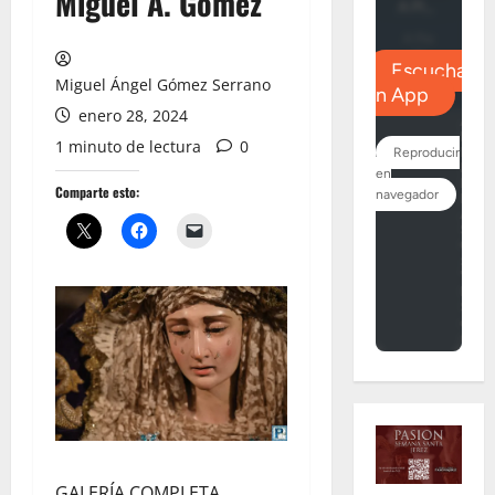
Miguel A. Gómez
Miguel Ángel Gómez Serrano
enero 28, 2024
1 minuto de lectura
0
Comparte esto:
GALERÍA COMPLETA