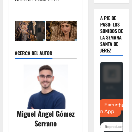
A PIE DE
PASO: LOS
SONIDOS DE
LA SEMANA
SANTA DE
JEREZ
ACERCA DEL AUTOR
Miguel Ángel Gómez
Serrano