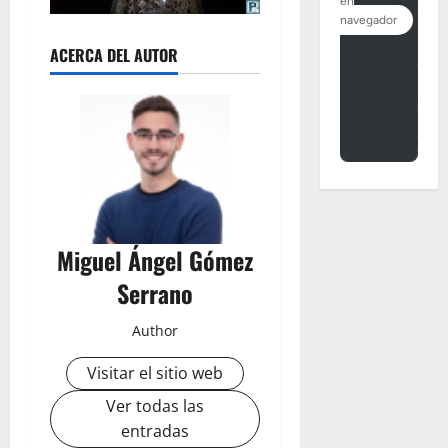
ACERCA DEL AUTOR
Miguel Ángel Gómez
Serrano
Author
Visitar el sitio web
Ver todas las
entradas