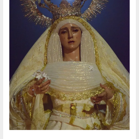
La Hermandad de la Entrega celebra la festividad de