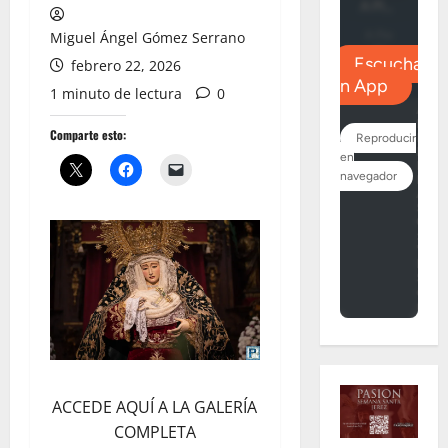
Miguel Ángel Gómez Serrano
febrero 22, 2026
1 minuto de lectura
0
Comparte esto:
ACCEDE AQUÍ A LA GALERÍA
COMPLETA