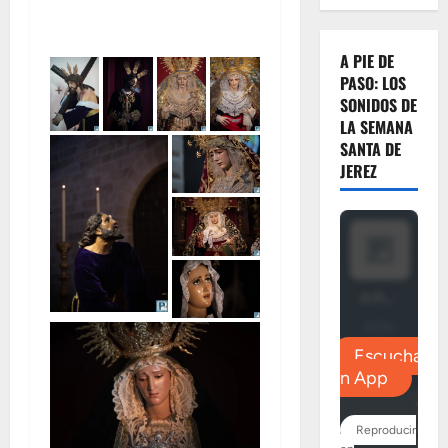
A PIE DE
PASO: LOS
SONIDOS DE
LA SEMANA
SANTA DE
JEREZ