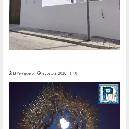
La Hermandad de la Misión entra en la recta final
para la bendición de su Casa de Hermandad
El Pertiguero
agosto 2, 2026
0