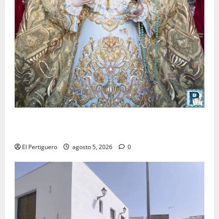
La Yedra completa el acompañamiento musical de la
Virgen de la Esperanza en la próxima Semana Santa
El Pertiguero
agosto 5, 2026
0