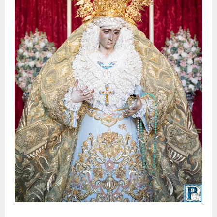
La Yedra completa el acompañamiento musical de la