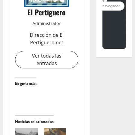
El Pertiguero
Administrator
Dirección de El
Pertiguero.net
Ver todas las
entradas
Me gusta esto:
Noticias relacionadas