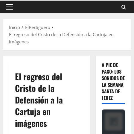
Menú
principal
Inicio
ElPertiguero
El regreso del Cristo de la Defensión a la Cartuja en
imágenes
A PIE DE
PASO: LOS
El regreso del
SONIDOS DE
LA SEMANA
Cristo de la
SANTA DE
Defensión a la
JEREZ
Cartuja en
imágenes