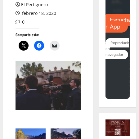
El Pertiguero
febrero 18, 2020
0
Comparte esto: