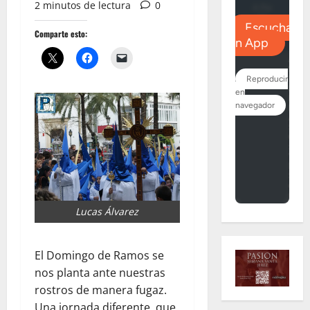
2 minutos de lectura
0
Comparte esto:
Lucas Álvarez
El Domingo de Ramos se
nos planta ante nuestras
rostros de manera fugaz.
Una jornada diferente, que