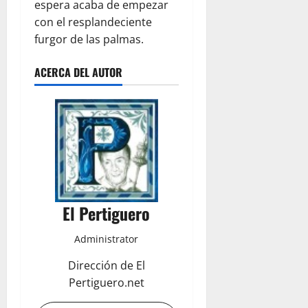
espera acaba de empezar
con el resplandeciente
furgor de las palmas.
ACERCA DEL AUTOR
El Pertiguero
Administrator
Dirección de El
Pertiguero.net