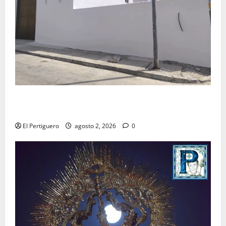
La Hermandad de la Misión entra en la recta final
para la bendición de su Casa de Hermandad
El Pertiguero
agosto 2, 2026
0