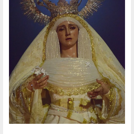
La Hermandad de la Entrega celebra la festividad de