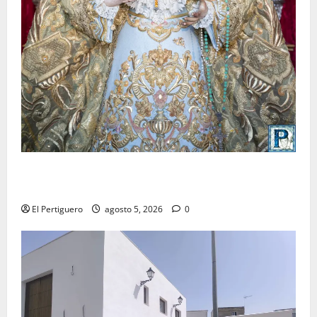
La Yedra completa el acompañamiento musical de la
Virgen de la Esperanza en la próxima Semana Santa
El Pertiguero
agosto 5, 2026
0