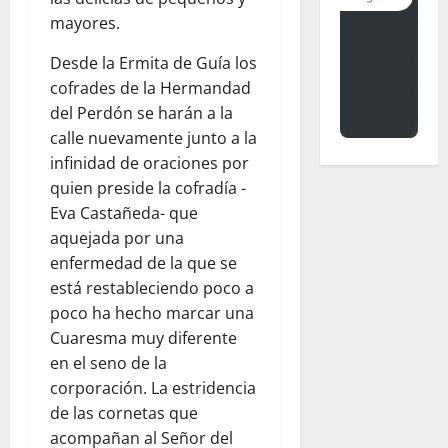
mayores.
Desde la Ermita de Guía los
cofrades de la Hermandad
del Perdón se harán a la
calle nuevamente junto a la
infinidad de oraciones por
quien preside la cofradía -
Eva Castañeda- que
aquejada por una
enfermedad de la que se
está restableciendo poco a
poco ha hecho marcar una
Cuaresma muy diferente
en el seno de la
corporación. La estridencia
de las cornetas que
acompañan al Señor del