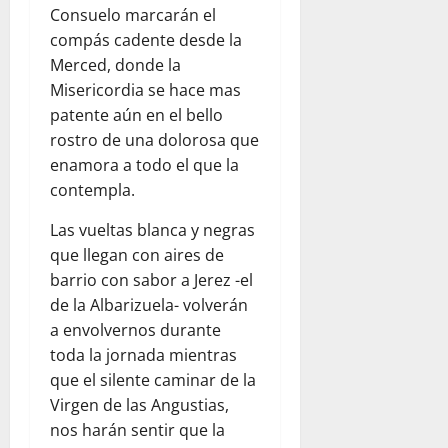
Consuelo marcarán el
compás cadente desde la
Merced, donde la
Misericordia se hace mas
patente aún en el bello
rostro de una dolorosa que
enamora a todo el que la
contempla.
Las vueltas blanca y negras
que llegan con aires de
barrio con sabor a Jerez -el
de la Albarizuela- volverán
a envolvernos durante
toda la jornada mientras
que el silente caminar de la
Virgen de las Angustias,
nos harán sentir que la