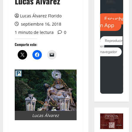
Lucas Álvarez
Lucas Álvarez Florido
septiembre 16, 2018
1 minuto de lectura
0
Comparte esto:
Lucas Álvarez