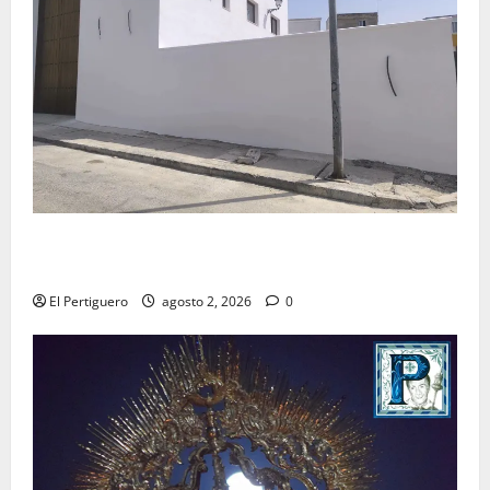
La Hermandad de la Misión entra en la recta final
para la bendición de su Casa de Hermandad
El Pertiguero
agosto 2, 2026
0