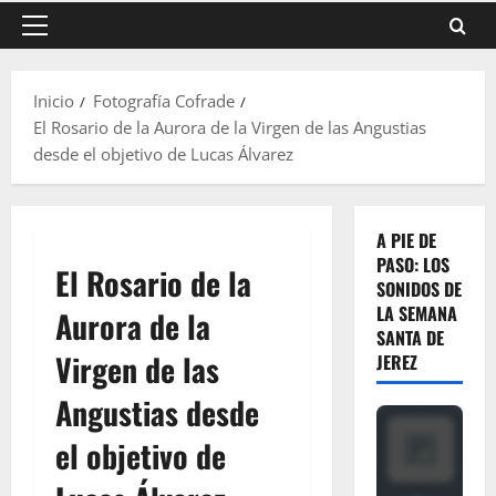
Menú
principal
Inicio
Fotografía Cofrade
El Rosario de la Aurora de la Virgen de las Angustias
desde el objetivo de Lucas Álvarez
A PIE DE
PASO: LOS
El Rosario de la
SONIDOS DE
LA SEMANA
Aurora de la
SANTA DE
Virgen de las
JEREZ
Angustias desde
el objetivo de