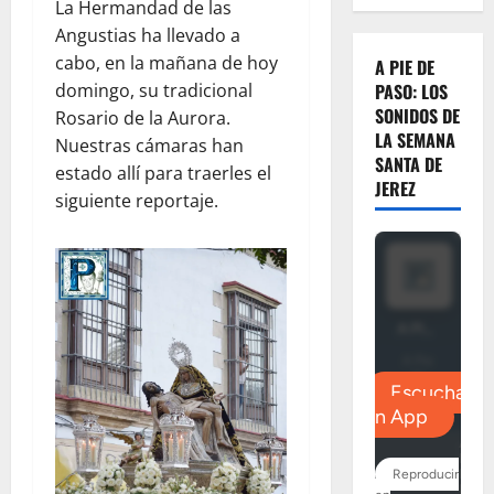
La Hermandad de las
Angustias ha llevado a
cabo, en la mañana de hoy
A PIE DE
domingo, su tradicional
PASO: LOS
SONIDOS DE
Rosario de la Aurora.
LA SEMANA
Nuestras cámaras han
SANTA DE
estado allí para traerles el
JEREZ
siguiente reportaje.