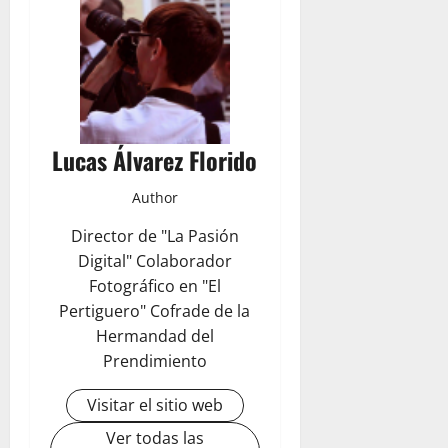
Lucas Álvarez Florido
Author
Director de "La Pasión
Digital" Colaborador
Fotográfico en "El
Pertiguero" Cofrade de la
Hermandad del
Prendimiento
Visitar el sitio web
Ver todas las