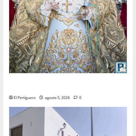
La Yedra completa el acompañamiento musical de la
Virgen de la Esperanza en la próxima Semana Santa
El Pertiguero
agosto 5, 2026
0