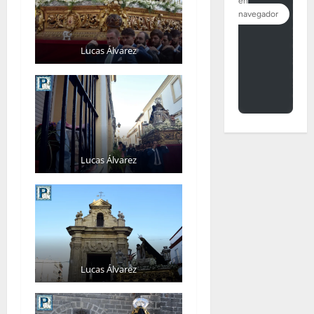
Lucas Álvarez
Lucas Álvarez
Lucas Álvarez