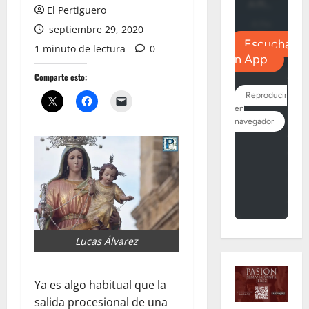
El Pertiguero
septiembre 29, 2020
1 minuto de lectura
0
Comparte esto:
Lucas Álvarez
Ya es algo habitual que la
salida procesional de una