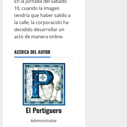
En la jornada del sábado
10, cuando la imagen
tendría que haber salido a
la calle, la corporación ha
decidido desarrollar un
acto de manera online.
ACERCA DEL AUTOR
El Pertiguero
Administrator