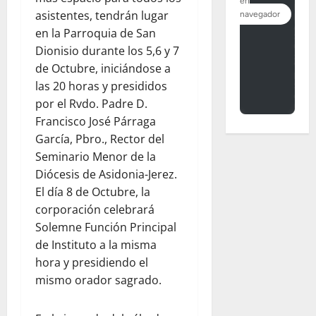
asistentes, tendrán lugar
en la Parroquia de San
Dionisio durante los 5,6 y 7
de Octubre, iniciándose a
las 20 horas y presididos
por el Rvdo. Padre D.
Francisco José Párraga
García, Pbro., Rector del
Seminario Menor de la
Diócesis de Asidonia-Jerez.
El día 8 de Octubre, la
corporación celebrará
Solemne Función Principal
de Instituto a la misma
hora y presidiendo el
mismo orador sagrado.