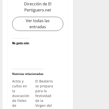
Dirección de El
Pertiguero.net
Ver todas las
entradas
Me gusta esto:
Noticias relacionadas
Actos y
El Beaterio
cultos en
se prepara
la
para la
Asociación
festividad
de Fieles
de la
de
Virgen del