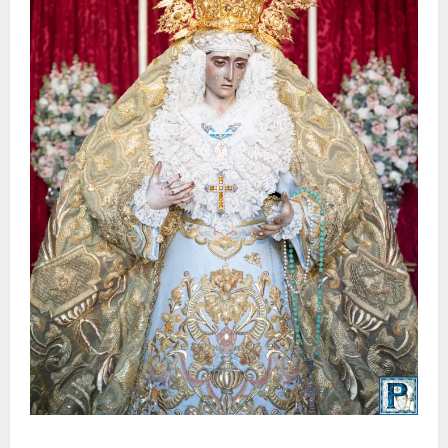
La Yedra completa el acompañamiento musical de la