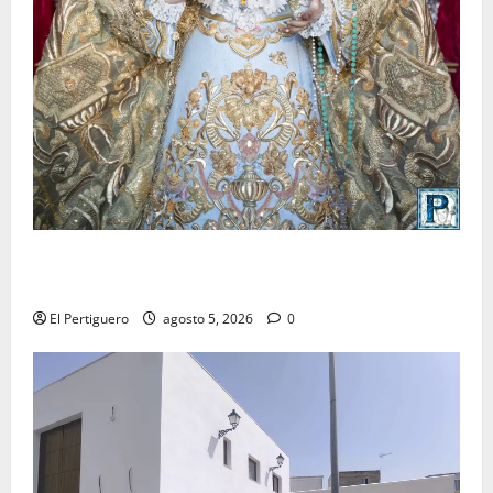
La Yedra completa el acompañamiento musical de la
Virgen de la Esperanza en la próxima Semana Santa
El Pertiguero
agosto 5, 2026
0