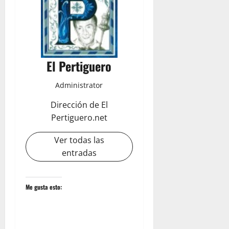
El Pertiguero
Administrator
Dirección de El
Pertiguero.net
Ver todas las
entradas
Me gusta esto: