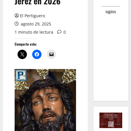
Jerez en 2026
El Pertiguero
agosto 29, 2025
1 minuto de lectura
0
Comparte esto: