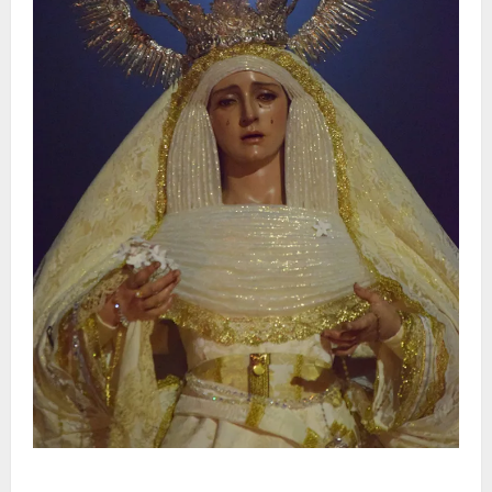
La Hermandad de la Entrega celebra la festividad de