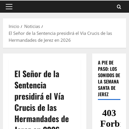
Menú
principal
Inicio
Noticias
El Señor de la Sentencia presidirá el Vía Crucis de las
Hermandades de Jerez en 2026
A PIE DE
PASO: LOS
El Señor de la
SONIDOS DE
LA SEMANA
Sentencia
SANTA DE
presidirá el Vía
JEREZ
Crucis de las
Hermandades de