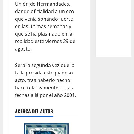
Unión de Hermandades,
dando oficialidad a un eco
que venía sonando fuerte
en las últimas semanas y
que se ha plasmado en la
realidad este viernes 29 de
agosto.
Será la segunda vez que la
talla presida este piadoso
acto, tras haberlo hecho
hace relativamente pocas
fechas allá por el año 2001.
ACERCA DEL AUTOR