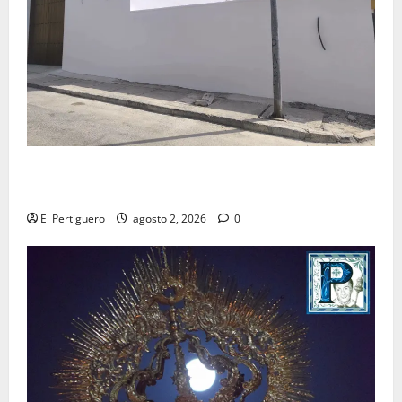
La Hermandad de la Misión entra en la recta final
para la bendición de su Casa de Hermandad
El Pertiguero
agosto 2, 2026
0