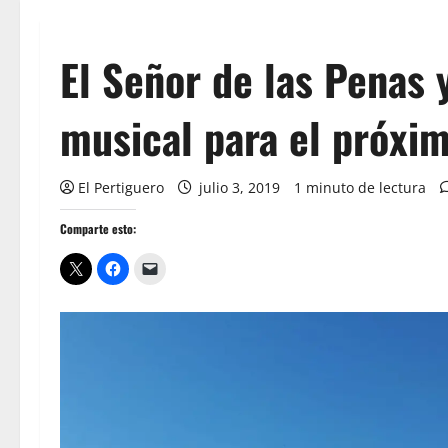
El Señor de las Penas
musical para el próxi
El Pertiguero
julio 3, 2019
1 minuto de lectura
Comparte esto: