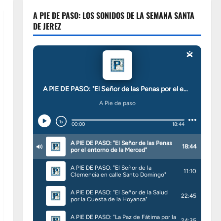
A PIE DE PASO: LOS SONIDOS DE LA SEMANA SANTA
DE JEREZ