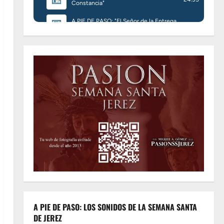
A PIE DE PASO: LOS SONIDOS DE LA SEMANA SANTA
DE JEREZ