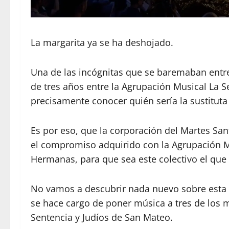
La margarita ya se ha deshojado.
Una de las incógnitas que se baremaban entre l
de tres años entre la Agrupación Musical La 
precisamente conocer quién sería la sustituta
Es por eso, que la corporación del Martes Sa
el compromiso adquirido con la Agrupación Mu
Hermanas, para que sea este colectivo el que 
No vamos a descubrir nada nuevo sobre esta
se hace cargo de poner música a tres de los 
Sentencia y Judíos de San Mateo.