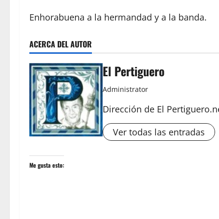
Enhorabuena a la hermandad y a la banda.
ACERCA DEL AUTOR
El Pertiguero
Administrator
Dirección de El Pertiguero.n
Ver todas las entradas
Me gusta esto: