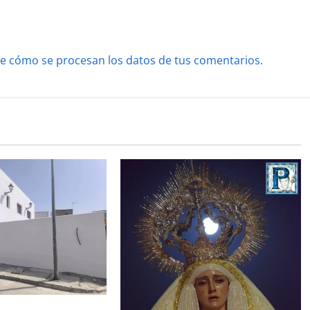
e cómo se procesan los datos de tus comentarios.