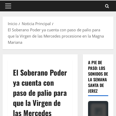
Menú
principal
Inicio
Noticia Principal
El Soberano Poder ya cuenta con paso de palio para
que la Virgen de las Mercedes procesione en la Magna
Mariana
A PIE DE
PASO: LOS
El Soberano Poder
SONIDOS DE
LA SEMANA
ya cuenta con
SANTA DE
paso de palio para
JEREZ
que la Virgen de
las Mercedes