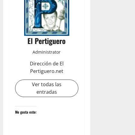
El Pertiguero
Administrator
Dirección de El
Pertiguero.net
Ver todas las
entradas
Me gusta esto: