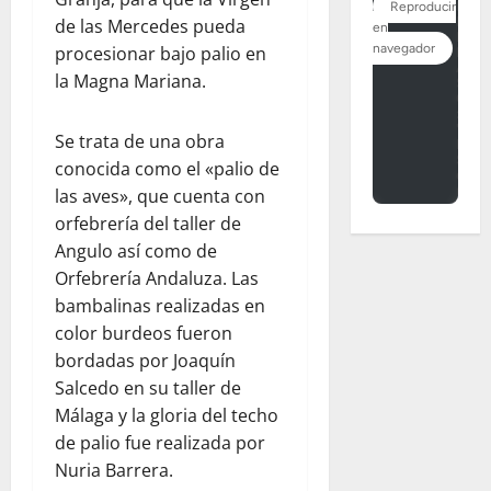
de las Mercedes pueda
procesionar bajo palio en
la Magna Mariana.
Se trata de una obra
conocida como el «palio de
las aves», que cuenta con
orfebrería del taller de
Angulo así como de
Orfebrería Andaluza. Las
bambalinas realizadas en
color burdeos fueron
bordadas por Joaquín
Salcedo en su taller de
Málaga y la gloria del techo
de palio fue realizada por
Nuria Barrera.