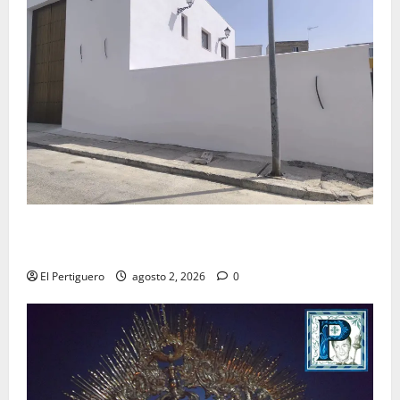
La Hermandad de la Misión entra en la recta final
para la bendición de su Casa de Hermandad
El Pertiguero
agosto 2, 2026
0