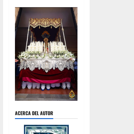
ACERCA DEL AUTOR