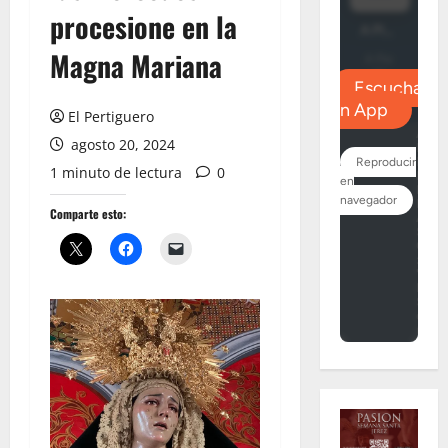
procesione en la
Magna Mariana
El Pertiguero
agosto 20, 2024
1 minuto de lectura
0
Comparte esto: