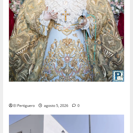
La Yedra completa el acompañamiento musical de la
Virgen de la Esperanza en la próxima Semana Santa
El Pertiguero
agosto 5, 2026
0