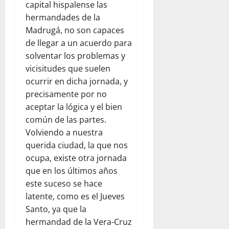
capital hispalense las
hermandades de la
Madrugá, no son capaces
de llegar a un acuerdo para
solventar los problemas y
vicisitudes que suelen
ocurrir en dicha jornada, y
precisamente por no
aceptar la lógica y el bien
común de las partes.
Volviendo a nuestra
querida ciudad, la que nos
ocupa, existe otra jornada
que en los últimos años
este suceso se hace
latente, como es el Jueves
Santo, ya que la
hermandad de la Vera-Cruz