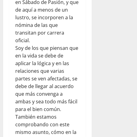
en Sábado de Pasión, y que
de aquí a menos de un
lustro, se incorporen a la
nómina de las que
transitan por carrera
oficial.
Soy de los que piensan que
en la vida se debe de
aplicar la lógica y en las
relaciones que varias
partes se ven afectadas, se
debe de llegar al acuerdo
que más convenga a
ambas y sea todo más fácil
para el bien común.
También estamos
comprobando con este
mismo asunto, cómo en la