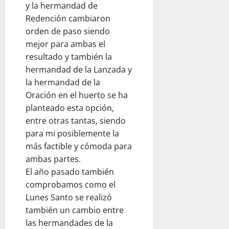
y la hermandad de
Redención cambiaron
orden de paso siendo
mejor para ambas el
resultado y también la
hermandad de la Lanzada y
la hermandad de la
Oración en el huerto se ha
planteado esta opción,
entre otras tantas, siendo
para mi posiblemente la
más factible y cómoda para
ambas partes.
El año pasado también
comprobamos como el
Lunes Santo se realizó
también un cambio entre
las hermandades de la