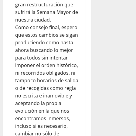
gran restructuración que
sufrirá la Semana Mayor de
nuestra ciudad.
Como consejo final, espero
que estos cambios se sigan
produciendo como hasta
ahora buscando lo mejor
para todos sin intentar
imponer el orden histórico,
ni recorridos obligados, ni
tampoco horarios de salida
o de recogidas como regla
no escrita e inamovible y
aceptando la propia
evolución en la que nos
encontramos inmersos,
incluso si es necesario,
cambiar no sólo de