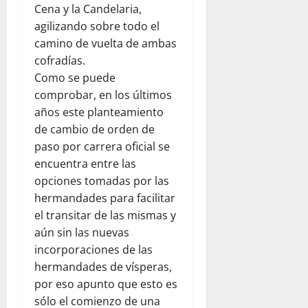
Cena y la Candelaria,
agilizando sobre todo el
camino de vuelta de ambas
cofradías.
Como se puede
comprobar, en los últimos
años este planteamiento
de cambio de orden de
paso por carrera oficial se
encuentra entre las
opciones tomadas por las
hermandades para facilitar
el transitar de las mismas y
aún sin las nuevas
incorporaciones de las
hermandades de vísperas,
por eso apunto que esto es
sólo el comienzo de una