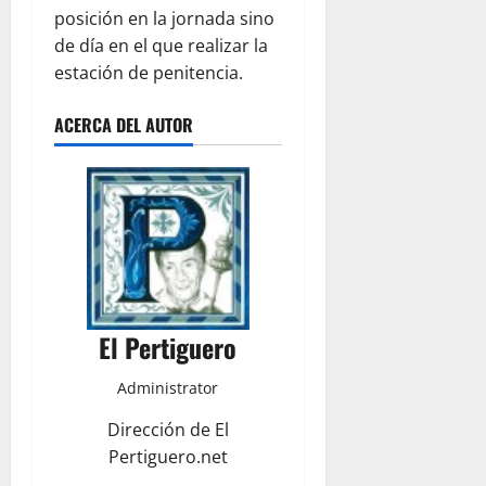
posición en la jornada sino
de día en el que realizar la
estación de penitencia.
ACERCA DEL AUTOR
El Pertiguero
Administrator
Dirección de El
Pertiguero.net