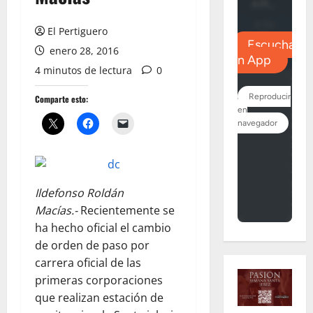
El Pertiguero
enero 28, 2016
4 minutos de lectura
0
Comparte esto:
Ildefonso Roldán
Macías.-
Recientemente se
ha hecho oficial el cambio
de orden de paso por
carrera oficial de las
primeras corporaciones
que realizan estación de