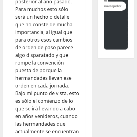
posterior al año pasado.
Para muchos esto sólo
será un hecho o detalle
que no conste de mucha
importancia, al igual que
para otros esos cambios
de orden de paso parece
algo disparatado y que
rompe la convención
puesta de porque la
hermandades llevan ese
orden en cada jornada.
Bajo mi punto de vista, esto
es sólo el comienzo de lo
que se irá llevando a cabo
en años venideros, cuando
las hermandades que
actualmente se encuentran