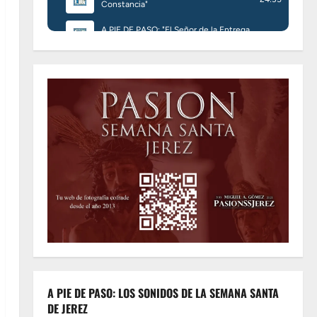
A PIE DE PASO: LOS SONIDOS DE LA SEMANA SANTA
DE JEREZ