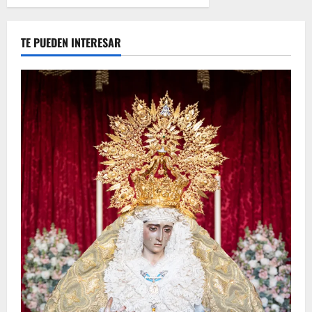
TE PUEDEN INTERESAR