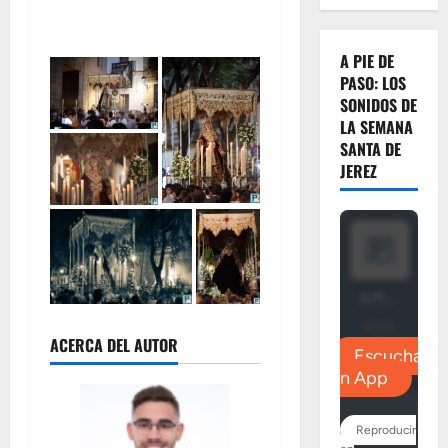
A PIE DE
PASO: LOS
SONIDOS DE
LA SEMANA
SANTA DE
JEREZ
ACERCA DEL AUTOR