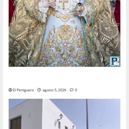
La Yedra completa el acompañamiento musical de la
Virgen de la Esperanza en la próxima Semana Santa
El Pertiguero
agosto 5, 2026
0