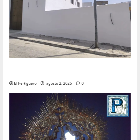
La Hermandad de la Misión entra en la recta final
para la bendición de su Casa de Hermandad
El Pertiguero
agosto 2, 2026
0