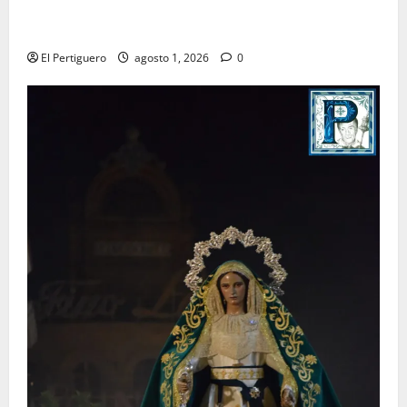
La Hermandad de la Entrega celebra la festividad de
la Reina de los Angeles
El Pertiguero
agosto 1, 2026
0