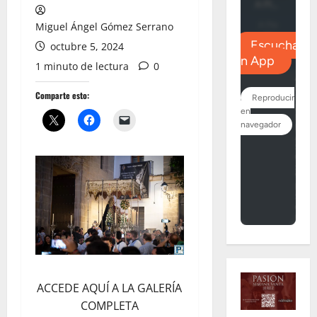
Miguel Ángel Gómez Serrano
octubre 5, 2024
1 minuto de lectura
0
Comparte esto:
ACCEDE AQUÍ A LA GALERÍA
COMPLETA