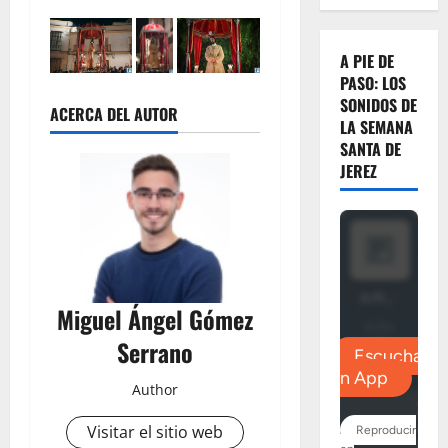
A PIE DE
PASO: LOS
SONIDOS DE
ACERCA DEL AUTOR
LA SEMANA
SANTA DE
JEREZ
Miguel Ángel Gómez
Serrano
Author
Visitar el sitio web