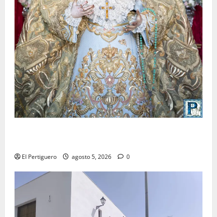
La Yedra completa el acompañamiento musical de la
Virgen de la Esperanza en la próxima Semana Santa
El Pertiguero
agosto 5, 2026
0