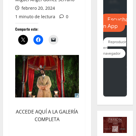
febrero 20, 2024
1 minuto de lectura
0
Comparte esto:
ACCEDE AQUÍ A LA GALERÍA
COMPLETA