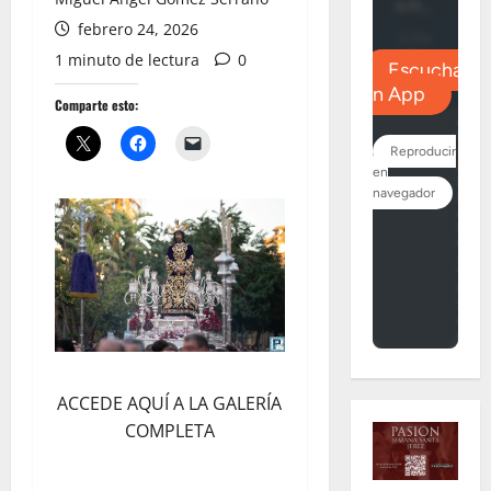
febrero 24, 2026
1 minuto de lectura
0
Comparte esto:
ACCEDE AQUÍ A LA GALERÍA
COMPLETA