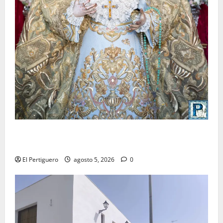
La Yedra completa el acompañamiento musical de la
Virgen de la Esperanza en la próxima Semana Santa
El Pertiguero
agosto 5, 2026
0