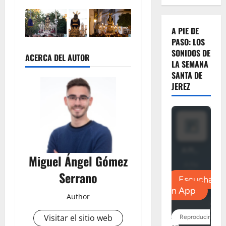
A PIE DE
PASO: LOS
SONIDOS DE
ACERCA DEL AUTOR
LA SEMANA
SANTA DE
JEREZ
Miguel Ángel Gómez
Serrano
Author
Visitar el sitio web