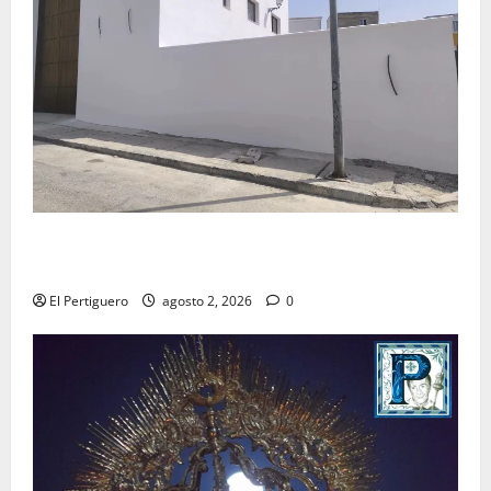
La Hermandad de la Misión entra en la recta final
para la bendición de su Casa de Hermandad
El Pertiguero
agosto 2, 2026
0