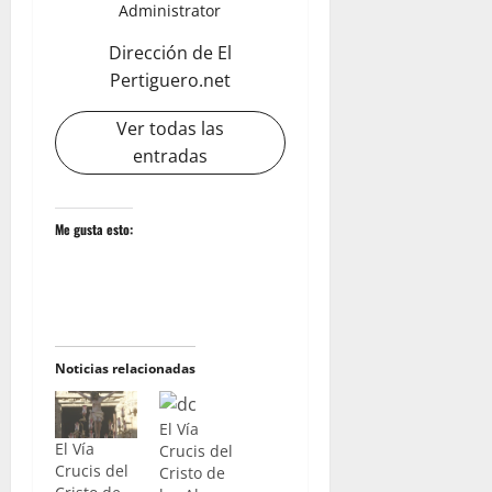
Administrator
Dirección de El
Pertiguero.net
Ver todas las
entradas
Me gusta esto:
Noticias relacionadas
El Vía
El Vía
Crucis del
Crucis del
Cristo de