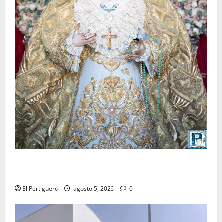
La Yedra completa el acompañamiento musical de la
Virgen de la Esperanza en la próxima Semana Santa
El Pertiguero
agosto 5, 2026
0