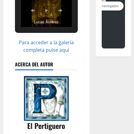
Lucas Álvarez
Para acceder a la galería
completa pulse aquí
ACERCA DEL AUTOR
El Pertiguero