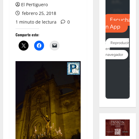
El Pertiguero
febrero 25, 2018
1 minuto de lectura
0
Comparte esto: