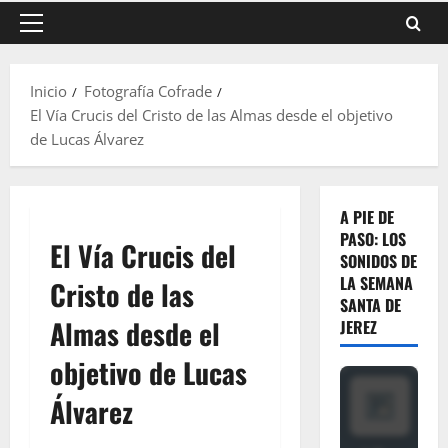
Menú
principal
Inicio
Fotografía Cofrade
El Vía Crucis del Cristo de las Almas desde el objetivo
de Lucas Álvarez
A PIE DE
PASO: LOS
El Vía Crucis del
SONIDOS DE
LA SEMANA
Cristo de las
SANTA DE
Almas desde el
JEREZ
objetivo de Lucas
Álvarez