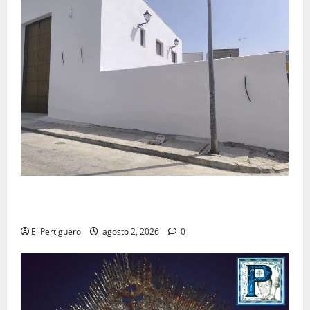
La Hermandad de la Misión entra en la recta final
para la bendición de su Casa de Hermandad
El Pertiguero
agosto 2, 2026
0