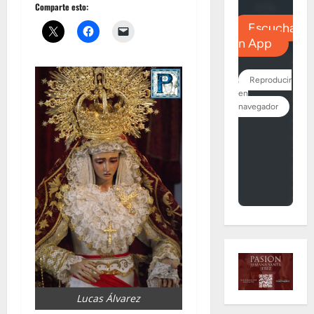
Comparte esto:
Lucas Álvarez