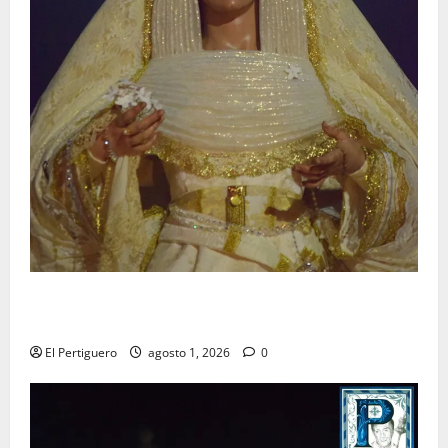
La Hermandad de la Entrega celebra la festividad de
la Reina de los Angeles
El Pertiguero
agosto 1, 2026
0