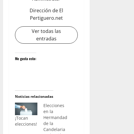
Dirección de El
Pertiguero.net
Ver todas las
entradas
Me gusta esto:
Noticias relacionadas
Elecciones
en la
Hermandad
¡Tocan
de la
elecciones!
Candelaria