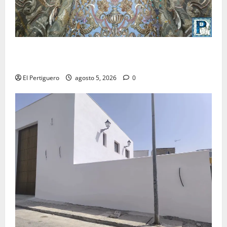
La Yedra completa el acompañamiento musical de la
Virgen de la Esperanza en la próxima Semana Santa
El Pertiguero
agosto 5, 2026
0