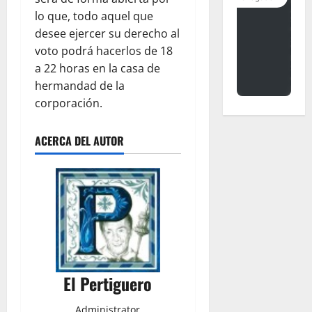
lo que, todo aquel que
desee ejercer su derecho al
voto podrá hacerlos de 18
a 22 horas en la casa de
hermandad de la
corporación.
ACERCA DEL AUTOR
El Pertiguero
Administrator