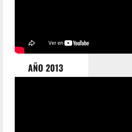
AÑO 2013