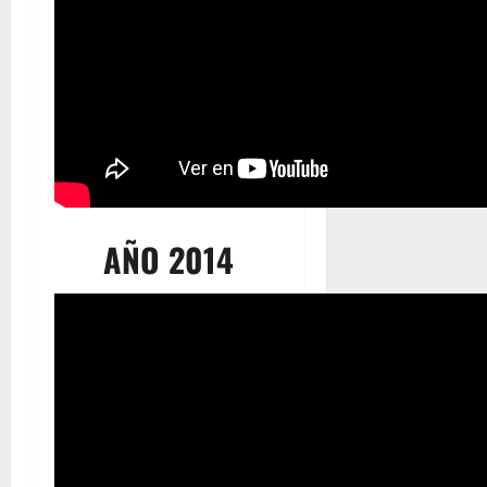
AÑO 2014