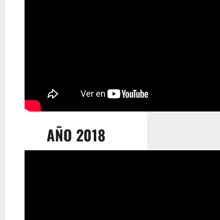
AÑO 2018