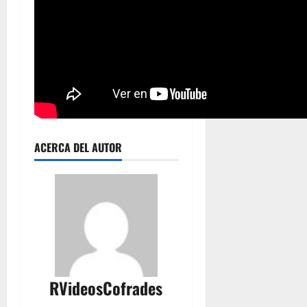
ACERCA DEL AUTOR
RVideosCofrades