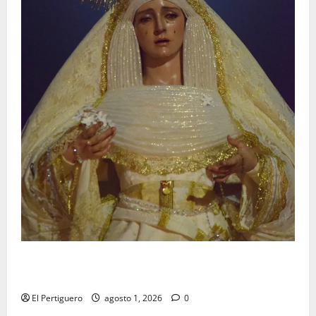
La Hermandad de la Entrega celebra la festividad de
la Reina de los Angeles
El Pertiguero
agosto 1, 2026
0