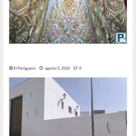
La Yedra completa el acompañamiento musical de la
Virgen de la Esperanza en la próxima Semana Santa
El Pertiguero
agosto 5, 2026
0