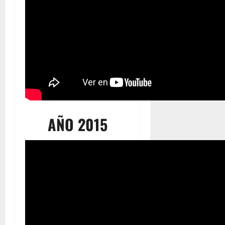
AÑO 2015