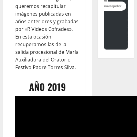
queremos recapitular
imágenes publicadas en
años anteriores y grabadas
por «R Videos Cofrades».
En esta ocasión
recuperamos las de la
salida procesional de María
Auxiliadora del Oratorio
Festivo Padre Torres Silva.
AÑO 2019