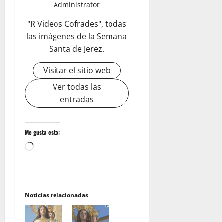
Administrator
"R Videos Cofrades", todas
las imágenes de la Semana
Santa de Jerez.
Visitar el sitio web
Ver todas las
entradas
Me gusta esto:
Cargando...
Noticias relacionadas