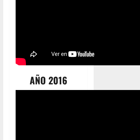
AÑO 2016