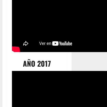
AÑO 2017