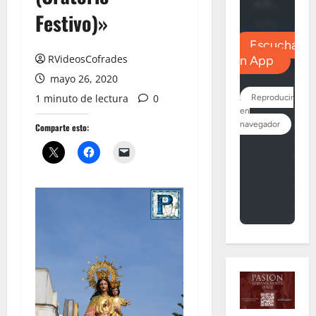
Festivo)»
RVideosCofrades
mayo 26, 2020
1 minuto de lectura
0
Comparte esto: