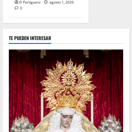
El Pertiguero
agosto 1, 2026
0
TE PUEDEN INTERESAR