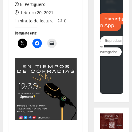
El Pertiguero
febrero 20, 2021
1 minuto de lectura
0
Comparte esto: