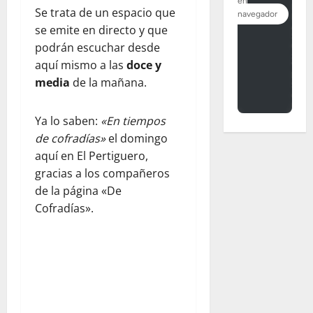
Se trata de un espacio que
se emite en directo y que
podrán escuchar desde
aquí mismo a las
doce y
media
de la mañana.
Ya lo saben:
«En tiempos
de cofradías»
el domingo
aquí en El Pertiguero,
gracias a los compañeros
de la página «De
Cofradías».